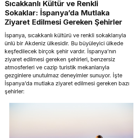
Sıcakkanlı Kültür ve Renkli
Sokaklar: İspanya’da Mutlaka
Ziyaret Edilmesi Gereken Şehirler
İspanya, sıcakkanlı kültürü ve renkli sokaklarıyla
ünlü bir Akdeniz ülkesidir. Bu büyüleyici ülkede
keşfedilecek birçok şehir vardır. İspanya’nın
ziyaret edilmesi gereken şehirleri, benzersiz
atmosferleri ve cazip turistik mekanlarıyla
gezginlere unutulmaz deneyimler sunuyor. İşte
İspanya’da mutlaka ziyaret edilmesi gereken bazı
şehirler: