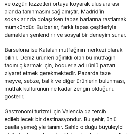
ve özgün lezzetleri ortaya koyarak uluslararası
alanda tanınmasını sağlamıştır. Madrid’in
sokaklarında dolaşırken tapas barlarına rastlamak
mümkündür. Bu barlar, farklı tapas çeşitleriyle
damakları şenlendirir ve sosyal bir deneyim sunar.
Barselona ise Katalan mutfağının merkezi olarak
bilinir. Deniz ürünleri ağırlıklı olan bu mutfağın
tadını çıkarmak için, boqueria adlı ünlü pazarı
ziyaret etmek gerekmektedir. Pazarda taze
meyve, sebze, balık ve diğer ürünlerin bulunması,
mutfak kültürünün ne kadar zengin olduğunu
gösterir.
Gastronomi turizmi için Valencia da tercih
edilebilecek bir destinasyondur. Bu şehir, ünlü
paella yemeğiyle tanınır. Sahip olduğu büyüleyici