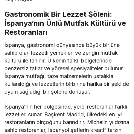
Gastronomik Bir Lezzet Şöleni:
İspanya’nın Ünlü Mutfak Kültürü ve
Restoranları
İspanya, gastronomi dünyasında büyük bir üne
sahip olan lezzetli yemekleri ve zengin mutfak
kültürü ile tanınır. Ülkenin farklı bölgelerinde
benzersiz tatlar ve yöresel spesiyaliteler bulunur.
İspanya mutfağı, taze malzemelerin ustalıkla
kullanıldığı ve lezzetlerin birbirine harika bir şekilde
uyum sağladığı bir şölene dönüşür.
İspanya’nın her bölgesinde, yerel restoranlar farklı
lezzetleri sunar. Başkent Madrid, ülkedeki en iyi
restoranların birçoğunu barındırır. Michelin yıldızına
sahip restoranlar, İspanyol şeflerin kreatif tarzını