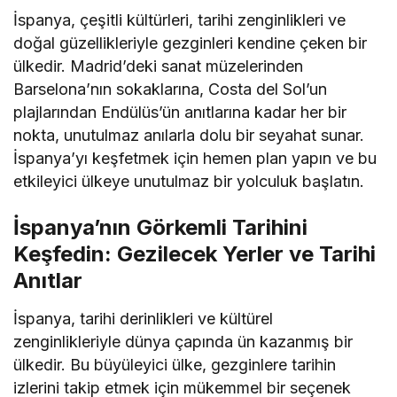
İspanya, çeşitli kültürleri, tarihi zenginlikleri ve
doğal güzellikleriyle gezginleri kendine çeken bir
ülkedir. Madrid’deki sanat müzelerinden
Barselona’nın sokaklarına, Costa del Sol’un
plajlarından Endülüs’ün anıtlarına kadar her bir
nokta, unutulmaz anılarla dolu bir seyahat sunar.
İspanya’yı keşfetmek için hemen plan yapın ve bu
etkileyici ülkeye unutulmaz bir yolculuk başlatın.
İspanya’nın Görkemli Tarihini
Keşfedin: Gezilecek Yerler ve Tarihi
Anıtlar
İspanya, tarihi derinlikleri ve kültürel
zenginlikleriyle dünya çapında ün kazanmış bir
ülkedir. Bu büyüleyici ülke, gezginlere tarihin
izlerini takip etmek için mükemmel bir seçenek