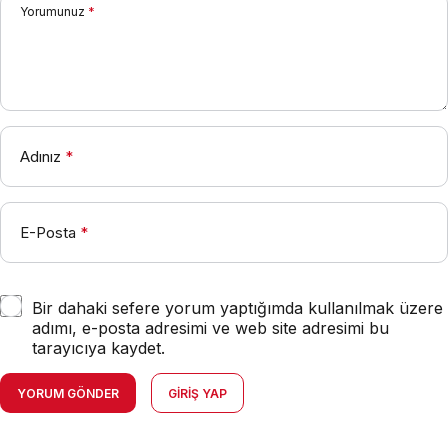
Yorumunuz
*
Adınız
*
E-Posta
*
Bir dahaki sefere yorum yaptığımda kullanılmak üzere
adımı, e-posta adresimi ve web site adresimi bu
tarayıcıya kaydet.
YORUM GÖNDER
GIRIŞ YAP