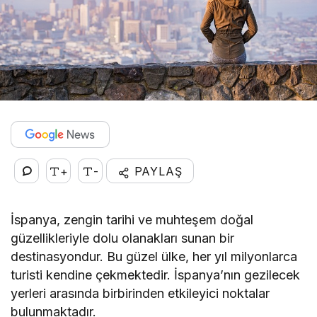
+
-
PAYLAŞ
İspanya, zengin tarihi ve muhteşem doğal
güzellikleriyle dolu olanakları sunan bir
destinasyondur. Bu güzel ülke, her yıl milyonlarca
turisti kendine çekmektedir. İspanya’nın gezilecek
yerleri arasında birbirinden etkileyici noktalar
bulunmaktadır.