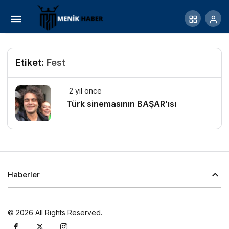
Etiket:
Fest
2 yıl önce
Türk sinemasının BAŞAR’ısı
Haberler
© 2026 All Rights Reserved.