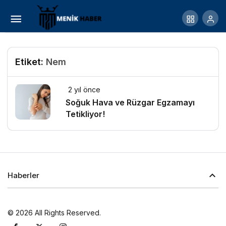
Etiket:
Nem
2 yıl önce
Soğuk Hava ve Rüzgar Egzamayı
Tetikliyor!
Haberler
© 2026 All Rights Reserved.