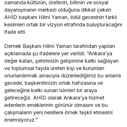
zamanda kültürün, üretimin, bilimin ve sosyal
dayanışmanın merkezi olduğuna dikkat çeken
AHİD başkanı Hilmi Yaman, ödül gecesinin farklı
kesimleri ortak bir vizyon etrafında buluşturacağını
ifade etti.
Dernek Başkanı Hilmi Yaman tarafından yapılan
açıklamada şu ifadelere yer verildi: “Ankara’ya
değer katan, şehrimizin gelişimine katkı sağlayan
ve toplumsal fayda üreten kişi ve kurumları
onurlandırmak amacıyla düzenlediğimiz bu anlamlı
gecede, başkentimizin ortak hafızasına ve
geleceğine katkı sunan isimleri bir araya
getireceğiz. AHİD olarak Ankara’ya hizmet
edenlerin emeklerinin görünür olmasını ve bu
çalışmaların yeni nesillere örnek teşkil etmesini
önemsiyoruz.”