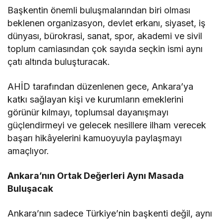
Başkentin önemli buluşmalarından biri olması
beklenen organizasyon, devlet erkanı, siyaset, iş
dünyası, bürokrasi, sanat, spor, akademi ve sivil
toplum camiasından çok sayıda seçkin ismi aynı
çatı altında buluşturacak.
AHİD tarafından düzenlenen gece, Ankara’ya
katkı sağlayan kişi ve kurumların emeklerini
görünür kılmayı, toplumsal dayanışmayı
güçlendirmeyi ve gelecek nesillere ilham verecek
başarı hikâyelerini kamuoyuyla paylaşmayı
amaçlıyor.
Ankara’nın Ortak Değerleri Aynı Masada
Buluşacak
Ankara’nın sadece Türkiye’nin başkenti değil, aynı