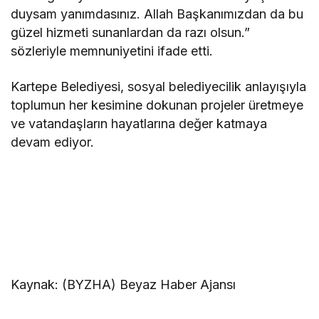
duysam yanımdasınız. Allah Başkanımızdan da bu
güzel hizmeti sunanlardan da razı olsun.”
sözleriyle memnuniyetini ifade etti.
Kartepe Belediyesi, sosyal belediyecilik anlayışıyla
toplumun her kesimine dokunan projeler üretmeye
ve vatandaşların hayatlarına değer katmaya
devam ediyor.
Kaynak: (BYZHA) Beyaz Haber Ajansı