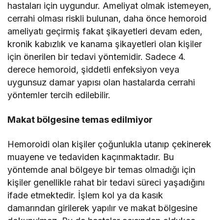
hastaları için uygundur. Ameliyat olmak istemeyen,
cerrahi olması riskli bulunan, daha önce hemoroid
ameliyatı geçirmiş fakat şikayetleri devam eden,
kronik kabızlık ve kanama şikayetleri olan kişiler
için önerilen bir tedavi yöntemidir. Sadece 4.
derece hemoroid, şiddetli enfeksiyon veya
uygunsuz damar yapısı olan hastalarda cerrahi
yöntemler tercih edilebilir.
Makat bölgesine temas edilmiyor
Hemoroidi olan kişiler çoğunlukla utanıp çekinerek
muayene ve tedaviden kaçınmaktadır. Bu
yöntemde anal bölgeye bir temas olmadığı için
kişiler genellikle rahat bir tedavi süreci yaşadığını
ifade etmektedir. İşlem kol ya da kasık
damarından girilerek yapılır ve makat bölgesine