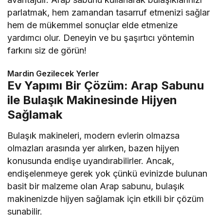
parlatmak, hem zamandan tasarruf etmenizi sağlar
hem de mükemmel sonuçlar elde etmenize
yardımcı olur. Deneyin ve bu şaşırtıcı yöntemin
farkını siz de görün!
Mardin Gezilecek Yerler
Ev Yapımı Bir Çözüm: Arap Sabunu
ile Bulaşık Makinesinde Hijyen
Sağlamak
Bulaşık makineleri, modern evlerin olmazsa
olmazları arasında yer alırken, bazen hijyen
konusunda endişe uyandırabilirler. Ancak,
endişelenmeye gerek yok çünkü evinizde bulunan
basit bir malzeme olan Arap sabunu, bulaşık
makinenizde hijyen sağlamak için etkili bir çözüm
sunabilir.