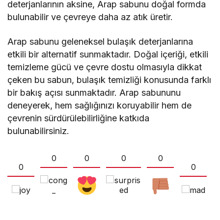
deterjanlarının aksine, Arap sabunu doğal formda
bulunabilir ve çevreye daha az atık üretir.
Arap sabunu geleneksel bulaşık deterjanlarına
etkili bir alternatif sunmaktadır. Doğal içeriği, etkili
temizleme gücü ve çevre dostu olmasıyla dikkat
çeken bu sabun, bulaşık temizliği konusunda farklı
bir bakış açısı sunmaktadır. Arap sabununu
deneyerek, hem sağlığınızı koruyabilir hem de
çevrenin sürdürülebilirliğine katkıda
bulunabilirsiniz.
0
0
0
0
0
0