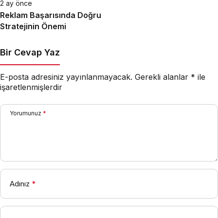
2 ay önce
Reklam Başarısında Doğru
Stratejinin Önemi
Bir Cevap Yaz
E-posta adresiniz yayınlanmayacak.
Gerekli alanlar
*
ile
işaretlenmişlerdir
Yorumunuz
*
Adınız
*