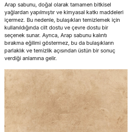
Arap sabunu, doğal olarak tamamen bitkisel
yağlardan yapılmıştır ve kimyasal katkı maddeleri
içermez. Bu nedenle, bulaşıkları temizlemek için
kullanıldığında cilt dostu ve çevre dostu bir
seçenek sunar. Ayrıca, Arap sabunu kalıntı
bırakma eğilimi göstermez, bu da bulaşıkların
parlaklık ve temizlik açısından üstün bir sonuç
verdiği anlamına gelir.