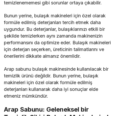
temizlenememesi gibi sorunlar ortaya çıkabilir.
Bunun yerine, bulaşık makineleri için özel olarak
formüle edilmiş deterjanları tercih etmek daha
uygundur. Bu deterjanlar, bulaşıklarınızı etkili bir
şekilde temizlerken aynı zamanda makinenizin
performansını da optimize eder. Bulaşık makineleri
için deterjan seçerken, üreticinin talimatlarını ve
önerilerini dikkate almanız önemlidir.
Arap sabunu bulaşık makinesinde kullanılacak bir
temizlik ürünü değildir. Bunun yerine, bulaşık
makineleri için özel olarak formüle edilmiş
deterjanları kullanarak daha iyi sonuçlar elde
etmeniz mümkündür.
Arap Sabunu: Geleneksel bir