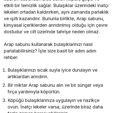
etkili bir temizlik sağlar. Bulaşıklar üzerindeki inatçı
lekeleri ortadan kaldırırken, aynı zamanda parlaklık
ve ışıltı kazandırır. Bununla birlikte, Arap sabunu,
kimyasal içeriklerden arındırılmış olduğu için çevre
dostudur ve cilt üzerinde tahrişe neden olmaz.
Arap sabunu kullanarak bulaşıklarınızı nasıl
parlatabilirsiniz? İşte size basit bir adım adım
rehber:
Bulaşıklarınızı sıcak suyla iyice durulayın ve
artıklardan arındırın.
Bir miktar Arap sabunu alın ve bir sünger veya
fırça yardımıyla köpürtün.
Köpüğü bulaşıklarınıza uygulayın ve nazikçe
ovun. İnatçı lekeler varsa, üzerinde biraz daha