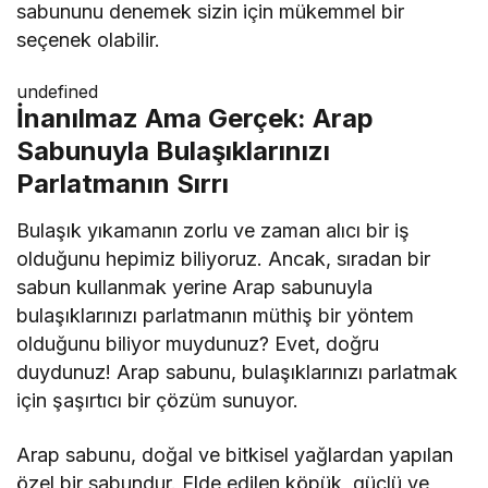
sabununu denemek sizin için mükemmel bir
seçenek olabilir.
undefined
İnanılmaz Ama Gerçek: Arap
Sabunuyla Bulaşıklarınızı
Parlatmanın Sırrı
Bulaşık yıkamanın zorlu ve zaman alıcı bir iş
olduğunu hepimiz biliyoruz. Ancak, sıradan bir
sabun kullanmak yerine Arap sabunuyla
bulaşıklarınızı parlatmanın müthiş bir yöntem
olduğunu biliyor muydunuz? Evet, doğru
duydunuz! Arap sabunu, bulaşıklarınızı parlatmak
için şaşırtıcı bir çözüm sunuyor.
Arap sabunu, doğal ve bitkisel yağlardan yapılan
özel bir sabundur. Elde edilen köpük, güçlü ve