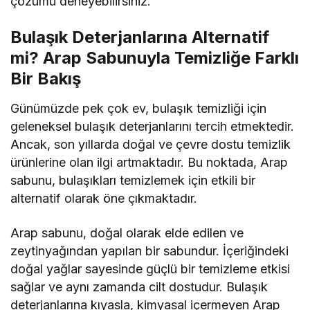
çözümü deneyebilirsiniz.
Bulaşık Deterjanlarına Alternatif
mi? Arap Sabunuyla Temizliğe Farklı
Bir Bakış
Günümüzde pek çok ev, bulaşık temizliği için
geleneksel bulaşık deterjanlarını tercih etmektedir.
Ancak, son yıllarda doğal ve çevre dostu temizlik
ürünlerine olan ilgi artmaktadır. Bu noktada, Arap
sabunu, bulaşıkları temizlemek için etkili bir
alternatif olarak öne çıkmaktadır.
Arap sabunu, doğal olarak elde edilen ve
zeytinyağından yapılan bir sabundur. İçeriğindeki
doğal yağlar sayesinde güçlü bir temizleme etkisi
sağlar ve aynı zamanda cilt dostudur. Bulaşık
deterjanlarına kıyasla, kimyasal içermeyen Arap