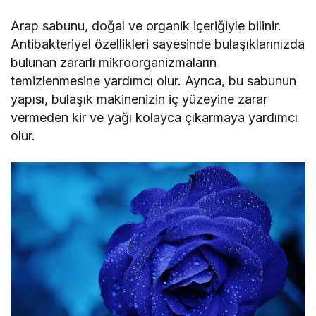
Arap sabunu, doğal ve organik içeriğiyle bilinir.
Antibakteriyel özellikleri sayesinde bulaşıklarınızda
bulunan zararlı mikroorganizmaların
temizlenmesine yardımcı olur. Ayrıca, bu sabunun
yapısı, bulaşık makinenizin iç yüzeyine zarar
vermeden kir ve yağı kolayca çıkarmaya yardımcı
olur.