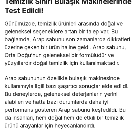
Temizlik Sihiri Bulaşık Makinelerinde
Test Edildi!
Günümüzde, temizlik ürünleri arasında doğal ve
geleneksel seçeneklere artan bir talep var. Bu
bağlamda, Arap sabunu son zamanlarda dikkatleri
üzerine çeken bir ürün haline geldi. Arap sabunu,
Orta Doğu’nun geleneksel bir formülüdür ve
yüzyıllardır doğal temizlik için kullanılmaktadır.
Arap sabununun özellikle bulaşık makinesinde
kullanımıyla ilgili bazı şaşırtıcı sonuçlar elde edildi.
Bu deneylerde, geleneksel deterjanların yerini
alabilen ve hatta bazı durumlarda daha iyi
performans gösteren Arap sabunu keşfedildi. Bu
da insanları, hem doğal hem de etkili bir temizlik
ürünü arayanlar için heyecanlandırdı.