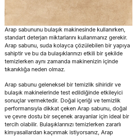
Arap sabununu bulaşık makinesinde kullanırken,
standart deterjan miktarlarını kullanmanız gerekir.
Arap sabunu, suda kolayca çözülebilen bir yapıya
sahiptir ve bu da bulaşıklarınızı etkili bir şekilde
temizlerken aynı zamanda makinenizin içinde
tıkanıklığa neden olmaz.
Arap sabunu geleneksel bir temizlik sihiridir ve
bulaşık makinelerinde test edildiğinde etkileyici
sonuçlar vermektedir. Doğal içeriği ve temizlik
performansıyla dikkat çeken Arap sabunu, doğal
ve çevre dostu bir seçenek arayanlar için ideal bir
tercih olabilir. Bulaşıklarınızı temizlerken zararlı
kimyasallardan kaçınmak istiyorsanız, Arap