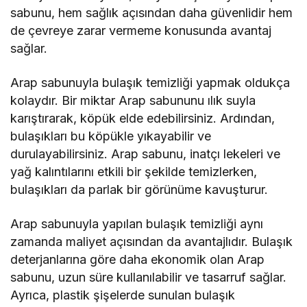
sabunu, hem sağlık açısından daha güvenlidir hem
de çevreye zarar vermeme konusunda avantaj
sağlar.
Arap sabunuyla bulaşık temizliği yapmak oldukça
kolaydır. Bir miktar Arap sabununu ılık suyla
karıştırarak, köpük elde edebilirsiniz. Ardından,
bulaşıkları bu köpükle yıkayabilir ve
durulayabilirsiniz. Arap sabunu, inatçı lekeleri ve
yağ kalıntılarını etkili bir şekilde temizlerken,
bulaşıkları da parlak bir görünüme kavuşturur.
Arap sabunuyla yapılan bulaşık temizliği aynı
zamanda maliyet açısından da avantajlıdır. Bulaşık
deterjanlarına göre daha ekonomik olan Arap
sabunu, uzun süre kullanılabilir ve tasarruf sağlar.
Ayrıca, plastik şişelerde sunulan bulaşık