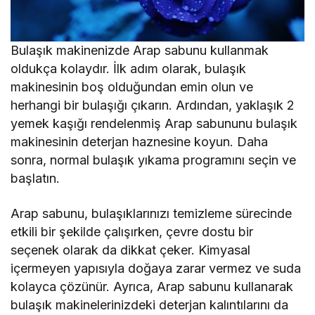
Bulaşık makinenizde Arap sabunu kullanmak
oldukça kolaydır. İlk adım olarak, bulaşık
makinesinin boş olduğundan emin olun ve
herhangi bir bulaşığı çıkarın. Ardından, yaklaşık 2
yemek kaşığı rendelenmiş Arap sabununu bulaşık
makinesinin deterjan haznesine koyun. Daha
sonra, normal bulaşık yıkama programını seçin ve
başlatın.
Arap sabunu, bulaşıklarınızı temizleme sürecinde
etkili bir şekilde çalışırken, çevre dostu bir
seçenek olarak da dikkat çeker. Kimyasal
içermeyen yapısıyla doğaya zarar vermez ve suda
kolayca çözünür. Ayrıca, Arap sabunu kullanarak
bulaşık makinelerinizdeki deterjan kalıntılarını da