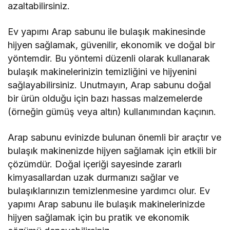
azaltabilirsiniz.
Ev yapımı Arap sabunu ile bulaşık makinesinde
hijyen sağlamak, güvenilir, ekonomik ve doğal bir
yöntemdir. Bu yöntemi düzenli olarak kullanarak
bulaşık makinelerinizin temizliğini ve hijyenini
sağlayabilirsiniz. Unutmayın, Arap sabunu doğal
bir ürün olduğu için bazı hassas malzemelerde
(örneğin gümüş veya altın) kullanımından kaçının.
Arap sabunu evinizde bulunan önemli bir araçtır ve
bulaşık makinenizde hijyen sağlamak için etkili bir
çözümdür. Doğal içeriği sayesinde zararlı
kimyasallardan uzak durmanızı sağlar ve
bulaşıklarınızın temizlenmesine yardımcı olur. Ev
yapımı Arap sabunu ile bulaşık makinelerinizde
hijyen sağlamak için bu pratik ve ekonomik