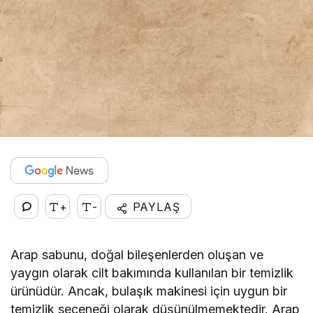
+
-
PAYLAŞ
Arap sabunu, doğal bileşenlerden oluşan ve
yaygın olarak cilt bakımında kullanılan bir temizlik
ürünüdür. Ancak, bulaşık makinesi için uygun bir
temizlik seçeneği olarak düşünülmemektedir. Arap