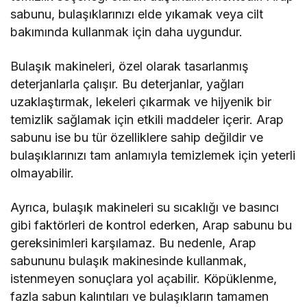
sabunu, bulaşıklarınızı elde yıkamak veya cilt
bakımında kullanmak için daha uygundur.
Bulaşık makineleri, özel olarak tasarlanmış
deterjanlarla çalışır. Bu deterjanlar, yağları
uzaklaştırmak, lekeleri çıkarmak ve hijyenik bir
temizlik sağlamak için etkili maddeler içerir. Arap
sabunu ise bu tür özelliklere sahip değildir ve
bulaşıklarınızı tam anlamıyla temizlemek için yeterli
olmayabilir.
Ayrıca, bulaşık makineleri su sıcaklığı ve basıncı
gibi faktörleri de kontrol ederken, Arap sabunu bu
gereksinimleri karşılamaz. Bu nedenle, Arap
sabununu bulaşık makinesinde kullanmak,
istenmeyen sonuçlara yol açabilir. Köpüklenme,
fazla sabun kalıntıları ve bulaşıkların tamamen