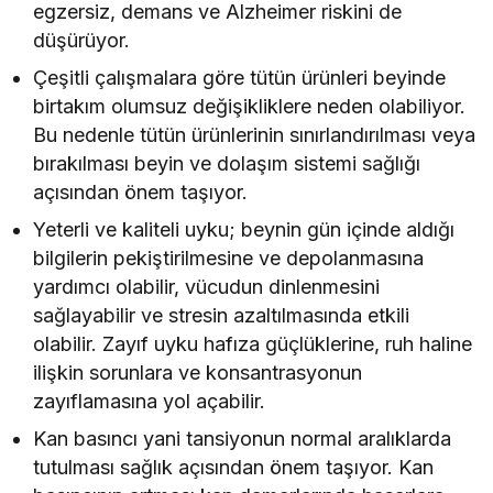
egzersiz, demans ve Alzheimer riskini de
düşürüyor.
Çeşitli çalışmalara göre tütün ürünleri beyinde
birtakım olumsuz değişikliklere neden olabiliyor.
Bu nedenle tütün ürünlerinin sınırlandırılması veya
bırakılması beyin ve dolaşım sistemi sağlığı
açısından önem taşıyor.
Yeterli ve kaliteli uyku; beynin gün içinde aldığı
bilgilerin pekiştirilmesine ve depolanmasına
yardımcı olabilir, vücudun dinlenmesini
sağlayabilir ve stresin azaltılmasında etkili
olabilir. Zayıf uyku hafıza güçlüklerine, ruh haline
ilişkin sorunlara ve konsantrasyonun
zayıflamasına yol açabilir.
Kan basıncı yani tansiyonun normal aralıklarda
tutulması sağlık açısından önem taşıyor. Kan