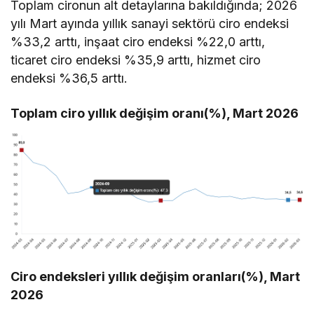
Toplam cironun alt detaylarına bakıldığında; 2026
yılı Mart ayında yıllık sanayi sektörü ciro endeksi
%33,2 arttı, inşaat ciro endeksi %22,0 arttı,
ticaret ciro endeksi %35,9 arttı, hizmet ciro
endeksi %36,5 arttı.
Toplam ciro yıllık değişim oranı(%), Mart 2026
Ciro endeksleri yıllık değişim oranları(%), Mart
2026