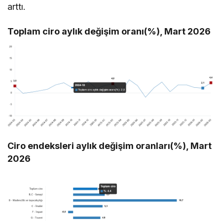
arttı.
Toplam ciro aylık değişim oranı(%), Mart 2026
Ciro endeksleri aylık değişim oranları(%), Mart
2026