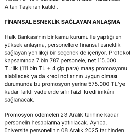
Altan Taşkıran katıldı.
FİNANSAL ESNEKLİK SAĞLAYAN ANLAŞMA
Halk Bankası’nın bir kamu kurumu ile yaptığı en
yüksek anlaşma, personellere finansal esneklik
sağlayan yenilikçi bir seçenek de içeriyor. Protokol
kapsamında 7 bin 787 personele, net 115.000
TL’lik (111 bin TL + 4 çip para) maaş promosyonu
alabilecek ya da kredi notlarının uygun olması
durumunda bu promosyon yerine 575.000 TL’ye
kadar farklı vadelerde sıfır faizli kredi imkânı
sağlanacak.
Promosyon ödemeleri 23 Aralık tarihine kadar
personelin hesaplarına yatırılacak. Ayrıca,
üniversite personelinin 08 Aralık 2025 tarihinden