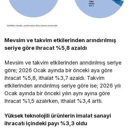
Mevsim ve takvim etkilerinden arındırılmış
seriye göre ihracat %5,8 azaldı
Mevsim ve takvim etkilerinden arındırılmış seriye
göre; 2026 Ocak ayında bir önceki aya göre
ihracat %5,8, ithalat %3,7 azaldı. Takvim
etkilerinden arındırılmış seriye göre ise; 2026 yılı
Ocak ayında bir önceki yılın aynı ayına göre
ihracat %1,5 azalırken, ithalat %3,4 arttı.
Yüksek teknolojili ürünlerin imalat sanayi
ihracatı içindeki payı %3,3 oldu