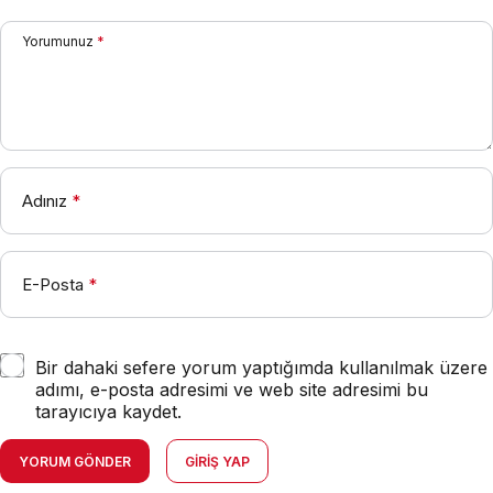
Yorumunuz
*
Adınız
*
E-Posta
*
Bir dahaki sefere yorum yaptığımda kullanılmak üzere
adımı, e-posta adresimi ve web site adresimi bu
tarayıcıya kaydet.
YORUM GÖNDER
GIRIŞ YAP