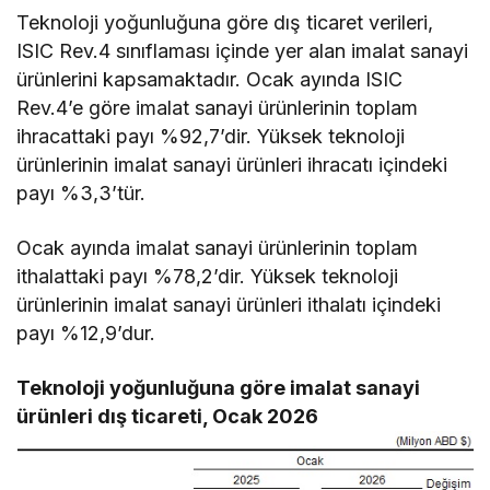
Teknoloji yoğunluğuna göre dış ticaret verileri,
ISIC Rev.4 sınıflaması içinde yer alan imalat sanayi
ürünlerini kapsamaktadır. Ocak ayında ISIC
Rev.4’e göre imalat sanayi ürünlerinin toplam
ihracattaki payı %92,7’dir. Yüksek teknoloji
ürünlerinin imalat sanayi ürünleri ihracatı içindeki
payı %3,3’tür.
Ocak ayında imalat sanayi ürünlerinin toplam
ithalattaki payı %78,2’dir. Yüksek teknoloji
ürünlerinin imalat sanayi ürünleri ithalatı içindeki
payı %12,9’dur.
Teknoloji yoğunluğuna göre imalat sanayi
ürünleri dış ticareti, Ocak 2026