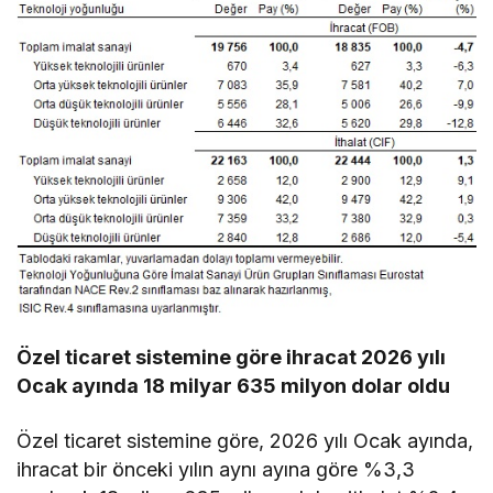
Özel ticaret sistemine göre ihracat 2026 yılı
Ocak ayında 18 milyar 635 milyon dolar oldu
Özel ticaret sistemine göre, 2026 yılı Ocak ayında,
ihracat bir önceki yılın aynı ayına göre %3,3