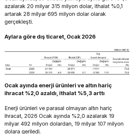
azalarak 20 milyar 315 milyon dolar, ithalat %0,1
artarak 28 milyar 695 milyon dolar olarak
gerçekleşti.
Aylara göre dış ticaret, Ocak 2026
Ocak ayında enerji ürünleri ve altın hariç
ihracat %2,0 azaldı, ithalat %5,3 arttı
Enerji ürünleri ve parasal olmayan altın hariç
ihracat, 2026 Ocak ayında %2,0 azalarak 19
milyar 492 milyon dolardan, 19 milyar 107 milyon
dolara geriledi.