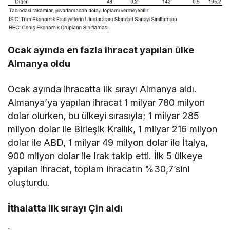
Ocak ayında en fazla ihracat yapılan ülke
Almanya oldu
Ocak ayında ihracatta ilk sırayı Almanya aldı.
Almanya’ya yapılan ihracat 1 milyar 780 milyon
dolar olurken, bu ülkeyi sırasıyla; 1 milyar 285
milyon dolar ile Birleşik Krallık, 1 milyar 216 milyon
dolar ile ABD, 1 milyar 49 milyon dolar ile İtalya,
900 milyon dolar ile Irak takip etti. İlk 5 ülkeye
yapılan ihracat, toplam ihracatın %30,7’sini
oluşturdu.
İthalatta ilk sırayı Çin aldı