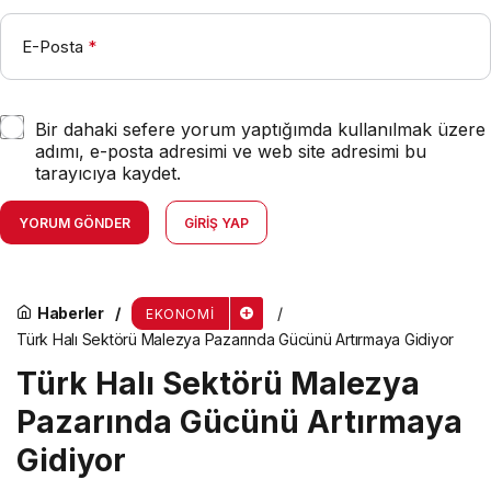
E-Posta
*
Bir dahaki sefere yorum yaptığımda kullanılmak üzere
adımı, e-posta adresimi ve web site adresimi bu
tarayıcıya kaydet.
YORUM GÖNDER
GIRIŞ YAP
Haberler
EKONOMI
Türk Halı Sektörü Malezya Pazarında Gücünü Artırmaya Gidiyor
Türk Halı Sektörü Malezya
Pazarında Gücünü Artırmaya
Gidiyor