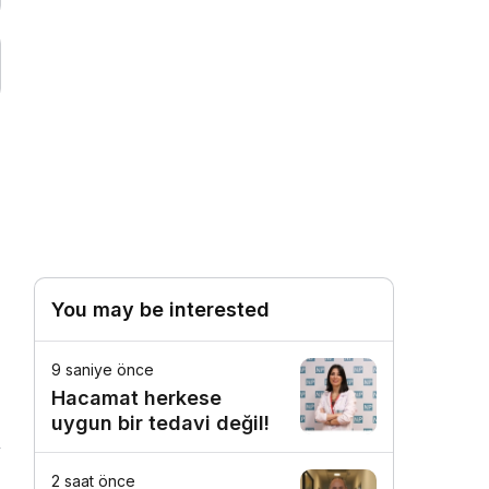
You may be interested
9 saniye önce
Hacamat herkese
uygun bir tedavi değil!
2 saat önce