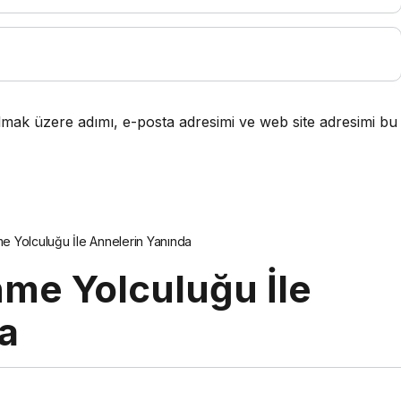
lmak üzere adımı, e-posta adresimi ve web site adresimi bu
 Yolculuğu İle Annelerin Yanında
me Yolculuğu İle
a