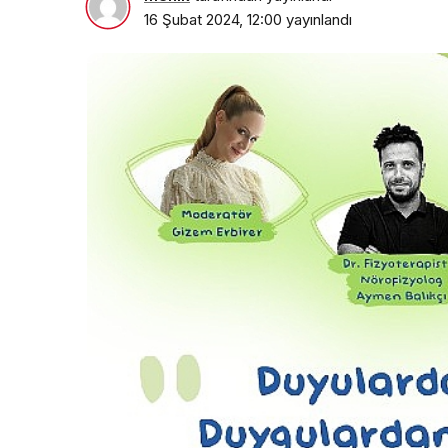
16 Şubat 2024, 12:00
yayınlandı