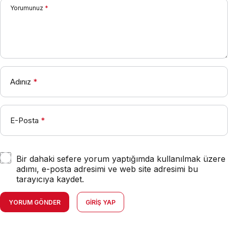
Yorumunuz
*
Adınız
*
E-Posta
*
Bir dahaki sefere yorum yaptığımda kullanılmak üzere
adımı, e-posta adresimi ve web site adresimi bu
tarayıcıya kaydet.
YORUM GÖNDER
GIRIŞ YAP