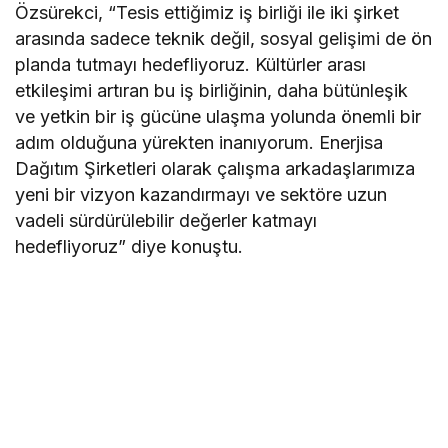
Özsürekci, “Tesis ettiğimiz iş birliği ile iki şirket
arasında sadece teknik değil, sosyal gelişimi de ön
planda tutmayı hedefliyoruz. Kültürler arası
etkileşimi artıran bu iş birliğinin, daha bütünleşik
ve yetkin bir iş gücüne ulaşma yolunda önemli bir
adım olduğuna yürekten inanıyorum. Enerjisa
Dağıtım Şirketleri olarak çalışma arkadaşlarımıza
yeni bir vizyon kazandırmayı ve sektöre uzun
vadeli sürdürülebilir değerler katmayı
hedefliyoruz” diye konuştu.