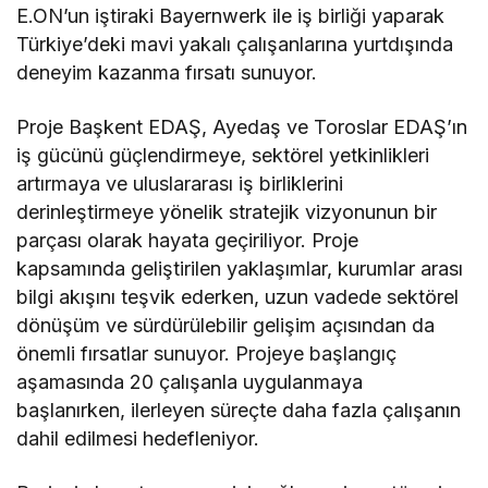
E.ON’un iştiraki Bayernwerk ile iş birliği yaparak
Türkiye’deki mavi yakalı çalışanlarına yurtdışında
deneyim kazanma fırsatı sunuyor.
Proje Başkent EDAŞ, Ayedaş ve Toroslar EDAŞ’ın
iş gücünü güçlendirmeye, sektörel yetkinlikleri
artırmaya ve uluslararası iş birliklerini
derinleştirmeye yönelik stratejik vizyonunun bir
parçası olarak hayata geçiriliyor. Proje
kapsamında geliştirilen yaklaşımlar, kurumlar arası
bilgi akışını teşvik ederken, uzun vadede sektörel
dönüşüm ve sürdürülebilir gelişim açısından da
önemli fırsatlar sunuyor. Projeye başlangıç
aşamasında 20 çalışanla uygulanmaya
başlanırken, ilerleyen süreçte daha fazla çalışanın
dahil edilmesi hedefleniyor.