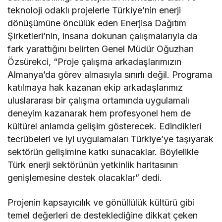
teknoloji odaklı projelerle Türkiye’nin enerji
dönüşümüne öncülük eden Enerjisa Dağıtım
Şirketleri’nin, insana dokunan çalışmalarıyla da
fark yarattığını belirten Genel Müdür Oğuzhan
Özsürekci, “Proje çalışma arkadaşlarımızın
Almanya’da görev almasıyla sınırlı değil. Programa
katılmaya hak kazanan ekip arkadaşlarımız
uluslararası bir çalışma ortamında uygulamalı
deneyim kazanarak hem profesyonel hem de
kültürel anlamda gelişim gösterecek. Edindikleri
tecrübeleri ve iyi uygulamaları Türkiye’ye taşıyarak
sektörün gelişimine katkı sunacaklar. Böylelikle
Türk enerji sektörünün yetkinlik haritasının
genişlemesine destek olacaklar” dedi.
Projenin kapsayıcılık ve gönüllülük kültürü gibi
temel değerleri de desteklediğine dikkat çeken