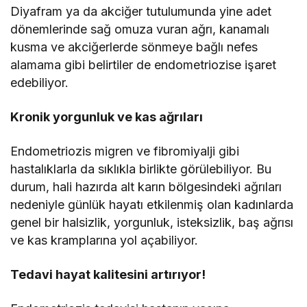
Diyafram ya da akciğer tutulumunda yine adet
dönemlerinde sağ omuza vuran ağrı, kanamalı
kusma ve akciğerlerde sönmeye bağlı nefes
alamama gibi belirtiler de endometriozise işaret
edebiliyor.
Kronik yorgunluk ve kas ağrıları
Endometriozis migren ve fibromiyalji gibi
hastalıklarla da sıklıkla birlikte görülebiliyor. Bu
durum, hali hazırda alt karın bölgesindeki ağrıları
nedeniyle günlük hayatı etkilenmiş olan kadınlarda
genel bir halsizlik, yorgunluk, isteksizlik, baş ağrısı
ve kas kramplarına yol açabiliyor.
Tedavi hayat kalitesini artırıyor!