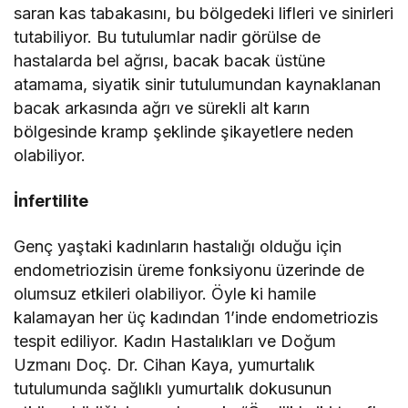
saran kas tabakasını, bu bölgedeki lifleri ve sinirleri
tutabiliyor. Bu tutulumlar nadir görülse de
hastalarda bel ağrısı, bacak bacak üstüne
atamama, siyatik sinir tutulumundan kaynaklanan
bacak arkasında ağrı ve sürekli alt karın
bölgesinde kramp şeklinde şikayetlere neden
olabiliyor.
İnfertilite
Genç yaştaki kadınların hastalığı olduğu için
endometriozisin üreme fonksiyonu üzerinde de
olumsuz etkileri olabiliyor. Öyle ki hamile
kalamayan her üç kadından 1’inde endometriozis
tespit ediliyor. Kadın Hastalıkları ve Doğum
Uzmanı Doç. Dr. Cihan Kaya, yumurtalık
tutulumunda sağlıklı yumurtalık dokusunun