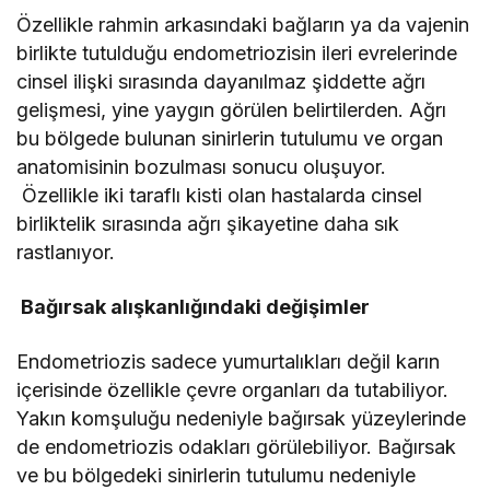
Özellikle rahmin arkasındaki bağların ya da vajenin
birlikte tutulduğu endometriozisin ileri evrelerinde
cinsel ilişki sırasında dayanılmaz şiddette ağrı
gelişmesi, yine yaygın görülen belirtilerden. Ağrı
bu bölgede bulunan sinirlerin tutulumu ve organ
anatomisinin bozulması sonucu oluşuyor.
Özellikle iki taraflı kisti olan hastalarda cinsel
birliktelik sırasında ağrı şikayetine daha sık
rastlanıyor.
Bağırsak alışkanlığındaki değişimler
Endometriozis sadece yumurtalıkları değil karın
içerisinde özellikle çevre organları da tutabiliyor.
Yakın komşuluğu nedeniyle bağırsak yüzeylerinde
de endometriozis odakları görülebiliyor. Bağırsak
ve bu bölgedeki sinirlerin tutulumu nedeniyle