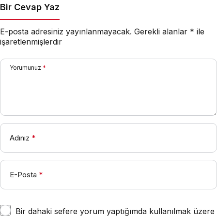
Bir Cevap Yaz
E-posta adresiniz yayınlanmayacak.
Gerekli alanlar
*
ile
işaretlenmişlerdir
Yorumunuz
*
Adınız
*
E-Posta
*
Bir dahaki sefere yorum yaptığımda kullanılmak üzere