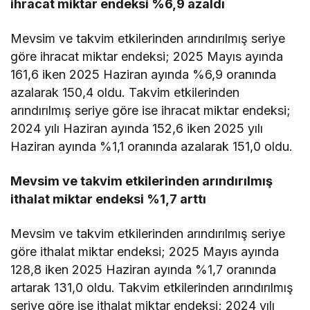
ihracat miktar endeksi %6,9 azaldı
Mevsim ve takvim etkilerinden arındırılmış seriye
göre ihracat miktar endeksi; 2025 Mayıs ayında
161,6 iken 2025 Haziran ayında %6,9 oranında
azalarak 150,4 oldu. Takvim etkilerinden
arındırılmış seriye göre ise ihracat miktar endeksi;
2024 yılı Haziran ayında 152,6 iken 2025 yılı
Haziran ayında %1,1 oranında azalarak 151,0 oldu.
Mevsim ve takvim etkilerinden arındırılmış
ithalat miktar endeksi %1,7 arttı
Mevsim ve takvim etkilerinden arındırılmış seriye
göre ithalat miktar endeksi; 2025 Mayıs ayında
128,8 iken 2025 Haziran ayında %1,7 oranında
artarak 131,0 oldu. Takvim etkilerinden arındırılmış
seriye göre ise ithalat miktar endeksi; 2024 yılı