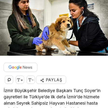
+
-
PAYLAŞ
İzmir Büyükşehir Belediye Başkanı Tunç Soyer’in
gayretleri ile Türkiye’de ilk defa İzmir’de hizmete
alınan Seyrek Sahipsiz Hayvan Hastanesi hasta