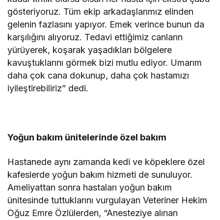
gösteriyoruz. Tüm ekip arkadaşlarımız elinden
gelenin fazlasını yapıyor. Emek verince bunun da
karşılığını alıyoruz. Tedavi ettiğimiz canların
yürüyerek, koşarak yaşadıkları bölgelere
kavuştuklarını görmek bizi mutlu ediyor. Umarım
daha çok cana dokunup, daha çok hastamızı
iyileştirebiliriz” dedi.
Yoğun bakım ünitelerinde özel bakım
Hastanede aynı zamanda kedi ve köpeklere özel
kafeslerde yoğun bakım hizmeti de sunuluyor.
Ameliyattan sonra hastaları yoğun bakım
ünitesinde tuttuklarını vurgulayan Veteriner Hekim
Oğuz Emre Özlülerden, “Anesteziye alınan