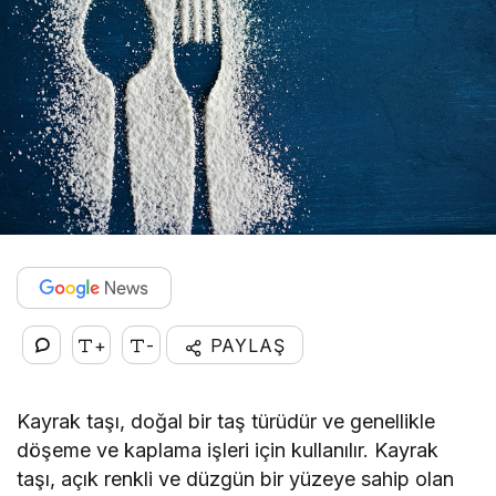
+
-
PAYLAŞ
Kayrak taşı, doğal bir taş türüdür ve genellikle
döşeme ve kaplama işleri için kullanılır. Kayrak
taşı, açık renkli ve düzgün bir yüzeye sahip olan