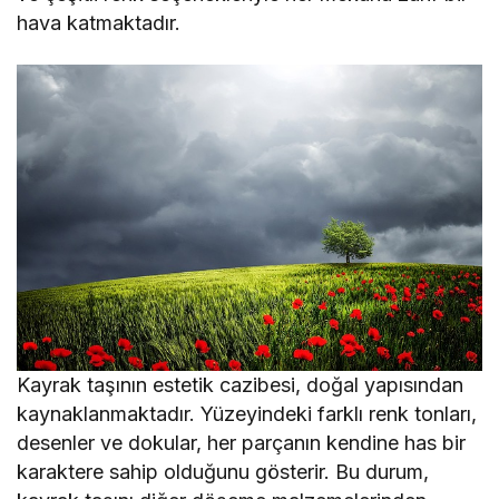
hava katmaktadır.
Kayrak taşının estetik cazibesi, doğal yapısından
kaynaklanmaktadır. Yüzeyindeki farklı renk tonları,
desenler ve dokular, her parçanın kendine has bir
karaktere sahip olduğunu gösterir. Bu durum,