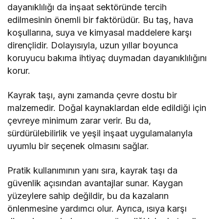
dayanıklılığı da inşaat sektöründe tercih
edilmesinin önemli bir faktörüdür. Bu taş, hava
koşullarına, suya ve kimyasal maddelere karşı
dirençlidir. Dolayısıyla, uzun yıllar boyunca
koruyucu bakıma ihtiyaç duymadan dayanıklılığını
korur.
Kayrak taşı, aynı zamanda çevre dostu bir
malzemedir. Doğal kaynaklardan elde edildiği için
çevreye minimum zarar verir. Bu da,
sürdürülebilirlik ve yeşil inşaat uygulamalarıyla
uyumlu bir seçenek olmasını sağlar.
Pratik kullanımının yanı sıra, kayrak taşı da
güvenlik açısından avantajlar sunar. Kaygan
yüzeylere sahip değildir, bu da kazaların
önlenmesine yardımcı olur. Ayrıca, ısıya karşı