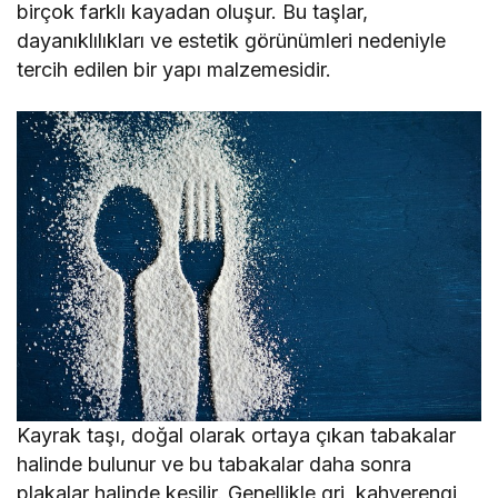
birçok farklı kayadan oluşur. Bu taşlar,
dayanıklılıkları ve estetik görünümleri nedeniyle
tercih edilen bir yapı malzemesidir.
Kayrak taşı, doğal olarak ortaya çıkan tabakalar
halinde bulunur ve bu tabakalar daha sonra
plakalar halinde kesilir. Genellikle gri, kahverengi,