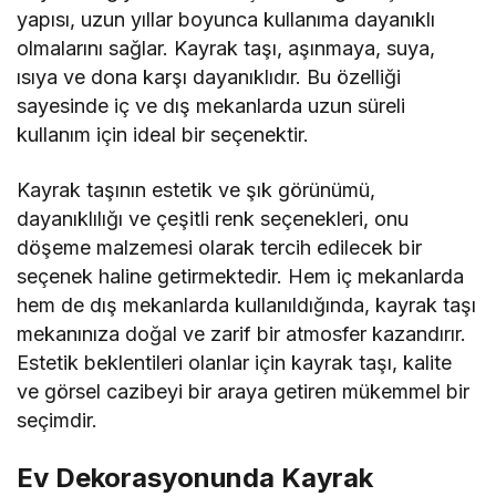
yapısı, uzun yıllar boyunca kullanıma dayanıklı
olmalarını sağlar. Kayrak taşı, aşınmaya, suya,
ısıya ve dona karşı dayanıklıdır. Bu özelliği
sayesinde iç ve dış mekanlarda uzun süreli
kullanım için ideal bir seçenektir.
Kayrak taşının estetik ve şık görünümü,
dayanıklılığı ve çeşitli renk seçenekleri, onu
döşeme malzemesi olarak tercih edilecek bir
seçenek haline getirmektedir. Hem iç mekanlarda
hem de dış mekanlarda kullanıldığında, kayrak taşı
mekanınıza doğal ve zarif bir atmosfer kazandırır.
Estetik beklentileri olanlar için kayrak taşı, kalite
ve görsel cazibeyi bir araya getiren mükemmel bir
seçimdir.
Ev Dekorasyonunda Kayrak