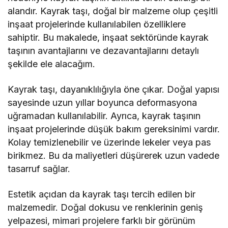
alandır. Kayrak taşı, doğal bir malzeme olup çeşitli
inşaat projelerinde kullanılabilen özelliklere
sahiptir. Bu makalede, inşaat sektöründe kayrak
taşının avantajlarını ve dezavantajlarını detaylı
şekilde ele alacağım.
Kayrak taşı, dayanıklılığıyla öne çıkar. Doğal yapısı
sayesinde uzun yıllar boyunca deformasyona
uğramadan kullanılabilir. Ayrıca, kayrak taşının
inşaat projelerinde düşük bakım gereksinimi vardır.
Kolay temizlenebilir ve üzerinde lekeler veya pas
birikmez. Bu da maliyetleri düşürerek uzun vadede
tasarruf sağlar.
Estetik açıdan da kayrak taşı tercih edilen bir
malzemedir. Doğal dokusu ve renklerinin geniş
yelpazesi, mimari projelere farklı bir görünüm