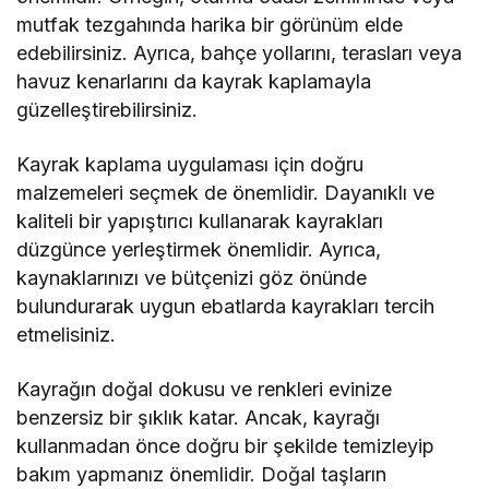
mutfak tezgahında harika bir görünüm elde
edebilirsiniz. Ayrıca, bahçe yollarını, terasları veya
havuz kenarlarını da kayrak kaplamayla
güzelleştirebilirsiniz.
Kayrak kaplama uygulaması için doğru
malzemeleri seçmek de önemlidir. Dayanıklı ve
kaliteli bir yapıştırıcı kullanarak kayrakları
düzgünce yerleştirmek önemlidir. Ayrıca,
kaynaklarınızı ve bütçenizi göz önünde
bulundurarak uygun ebatlarda kayrakları tercih
etmelisiniz.
Kayrağın doğal dokusu ve renkleri evinize
benzersiz bir şıklık katar. Ancak, kayrağı
kullanmadan önce doğru bir şekilde temizleyip
bakım yapmanız önemlidir. Doğal taşların