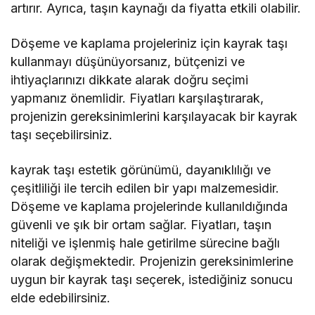
artırır. Ayrıca, taşın kaynağı da fiyatta etkili olabilir.
Döşeme ve kaplama projeleriniz için kayrak taşı
kullanmayı düşünüyorsanız, bütçenizi ve
ihtiyaçlarınızı dikkate alarak doğru seçimi
yapmanız önemlidir. Fiyatları karşılaştırarak,
projenizin gereksinimlerini karşılayacak bir kayrak
taşı seçebilirsiniz.
kayrak taşı estetik görünümü, dayanıklılığı ve
çeşitliliği ile tercih edilen bir yapı malzemesidir.
Döşeme ve kaplama projelerinde kullanıldığında
güvenli ve şık bir ortam sağlar. Fiyatları, taşın
niteliği ve işlenmiş hale getirilme sürecine bağlı
olarak değişmektedir. Projenizin gereksinimlerine
uygun bir kayrak taşı seçerek, istediğiniz sonucu
elde edebilirsiniz.