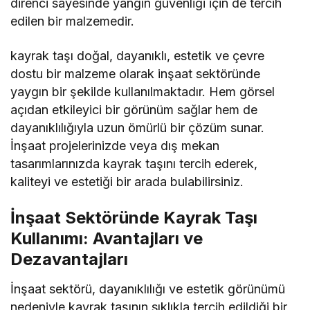
direnci sayesinde yangın güvenliği için de tercih
edilen bir malzemedir.
kayrak taşı doğal, dayanıklı, estetik ve çevre
dostu bir malzeme olarak inşaat sektöründe
yaygın bir şekilde kullanılmaktadır. Hem görsel
açıdan etkileyici bir görünüm sağlar hem de
dayanıklılığıyla uzun ömürlü bir çözüm sunar.
İnşaat projelerinizde veya dış mekan
tasarımlarınızda kayrak taşını tercih ederek,
kaliteyi ve estetiği bir arada bulabilirsiniz.
İnşaat Sektöründe Kayrak Taşı
Kullanımı: Avantajları ve
Dezavantajları
İnşaat sektörü, dayanıklılığı ve estetik görünümü
nedeniyle kayrak taşının sıklıkla tercih edildiği bir