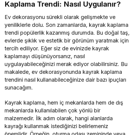
Kaplama Trendi: Nasıl Uygulanır?
Ev dekorasyonu sürekli olarak gelişmekte ve
yeniliklerle dolu. Son zamanlarda, kayrak kaplama
trendi popülerlik kazanmış durumda. Bu doğal taş,
evlerde şıklık ve estetik bir görünüm yaratmak için
tercih ediliyor. Eğer siz de evinizde kayrak
kaplamayı düşünüyorsanız, nasıl
uygulayabileceğinizi merak ediyor olabilirsiniz. Bu
makalede, ev dekorasyonunda kayrak kaplama
trendini nasıl kullanabileceğinize dair bazı ipuçları
sunacağım.
Kayrak kaplama, hem iç mekanlarda hem de dış
mekanlarda kullanılabilen çok yönlü bir
malzemedir. İlk adım olarak, hangi alanlarda
kayrağı kullanmak istediğinizi belirlemeniz
önemlidir. Örneğin, oturma odası zemininde veya