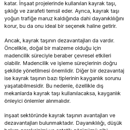
katar. İnşaat projelerinde kullanılan kayrak taşı,
şıklığı ve zarafeti temsil eder. Ayrıca, kayrak taşı
yoğun trafiğe maruz kaldığında dahi dayanıklılığını
korur, bu da onu ideal bir seçenek haline getirir.
Ancak, kayrak taşının dezavantajları da vardır.
Öncelikle, doğal bir malzeme olduğu için
madencilik süreciyle beraber çevresel etkileri
olabilir. Madencilik ve işleme süreçlerinin doğru
şekilde yönetilmesi önemlidir. Diğer bir dezavantaj
ise kayrak taşının bazı tiplerinin kayganlık sorunu
yaşatabilmesidir. Bu nedenle, özellikle dış
mekanlarda kayrak taşı kullanılacaksa, kayganlık
önleyici önlemler alınmalıdır.
inşaat sektöründe kayrak taşının avantajları ve
dezavantajları bulunmaktadır. Dayanıklılığı, düşük