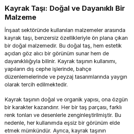
Kayrak Taşı: Doğal ve Dayanıklı Bir
Malzeme
İnşaat sektöründe kullanılan malzemeler arasında
kayrak taşı, benzersiz özellikleriyle ön plana çıkan
bir doğal malzemedir. Bu doğal taş, hem estetik
açıdan göz alıcı bir görünüm sunar hem de
dayanıklılığıyla bilinir. Kayrak taşının kullanımı,
yapıların dış cephe işlerinde, bahçe
düzenlemelerinde ve peyzaj tasarımlarında yaygın
olarak tercih edilmektedir.
Kayrak taşının doğal ve organik yapısı, ona özgün
bir karakter kazandırır. Her bir taş parçası, farklı
renk tonları ve desenlerle zenginleştirilmiştir. Bu
nedenle, her kullanımda eşsiz bir görünüm elde
etmek mümkündür. Ayrıca, kayrak taşının