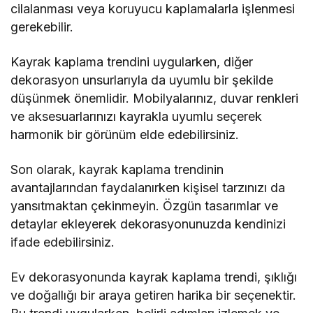
cilalanması veya koruyucu kaplamalarla işlenmesi
gerekebilir.
Kayrak kaplama trendini uygularken, diğer
dekorasyon unsurlarıyla da uyumlu bir şekilde
düşünmek önemlidir. Mobilyalarınız, duvar renkleri
ve aksesuarlarınızı kayrakla uyumlu seçerek
harmonik bir görünüm elde edebilirsiniz.
Son olarak, kayrak kaplama trendinin
avantajlarından faydalanırken kişisel tarzınızı da
yansıtmaktan çekinmeyin. Özgün tasarımlar ve
detaylar ekleyerek dekorasyonunuzda kendinizi
ifade edebilirsiniz.
Ev dekorasyonunda kayrak kaplama trendi, şıklığı
ve doğallığı bir araya getiren harika bir seçenektir.