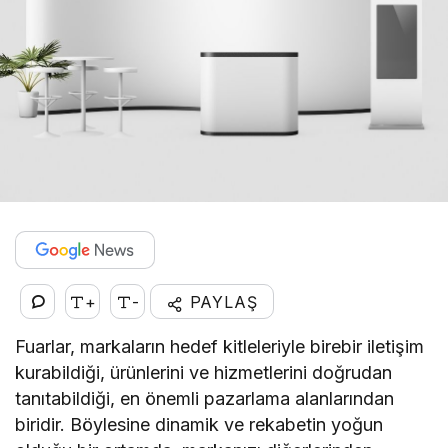
+
-
PAYLAŞ
Fuarlar, markaların hedef kitleleriyle birebir iletişim
kurabildiği, ürünlerini ve hizmetlerini doğrudan
tanıtabildiği, en önemli pazarlama alanlarından
biridir. Böylesine dinamik ve rekabetin yoğun