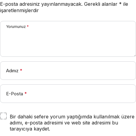
E-posta adresiniz yayınlanmayacak.
Gerekli alanlar
*
ile
işaretlenmişlerdir
Yorumunuz
*
Adınız
*
E-Posta
*
Bir dahaki sefere yorum yaptığımda kullanılmak üzere
adımı, e-posta adresimi ve web site adresimi bu
tarayıcıya kaydet.