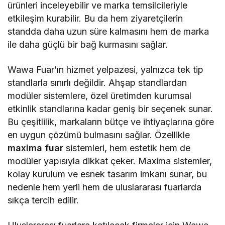
ürünleri inceleyebilir ve marka temsilcileriyle
etkileşim kurabilir. Bu da hem ziyaretçilerin
standda daha uzun süre kalmasını hem de marka
ile daha güçlü bir bağ kurmasını sağlar.
Wawa Fuar’ın hizmet yelpazesi, yalnızca tek tip
standlarla sınırlı değildir. Ahşap standlardan
modüler sistemlere, özel üretimden kurumsal
etkinlik standlarına kadar geniş bir seçenek sunar.
Bu çeşitlilik, markaların bütçe ve ihtiyaçlarına göre
en uygun çözümü bulmasını sağlar. Özellikle
maxima fuar
sistemleri, hem estetik hem de
modüler yapısıyla dikkat çeker. Maxima sistemler,
kolay kurulum ve esnek tasarım imkanı sunar, bu
nedenle hem yerli hem de uluslararası fuarlarda
sıkça tercih edilir.