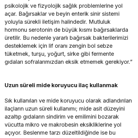
psikolojik ve fizyolojik sağlık problemlerine yol
açar. Bağırsaklar ve beyin enterik sinir sistemi
yoluyla sürekli iletişim halindedir. Mutluluk
hormonu serotonin de büyük kısmı bağırsaklarda
üretilir. Bu nedenle yararlı bağırsak bakterilerimizi
desteklemek için lif oranı zengin bol sebze
tüketmek, turşu, yoğurt, sirke gibi fermente
gıdaları sofralarımızdan eksik etmemek gerekiyor.”
Uzun süreli mide koruyucu ilaç kullanmak
Sık kullanılan ve mide koruyucu olarak adlandırılan
ilaçların uzun süreli kullanımı; mide asit düzeyini
azaltıp gıdaların sindirim ve emilimini bozarak
vücutta mikro ve makrobesin eksikliklerine yol
açıyor. Beslenme tarzı düzeltildiğinde ise bu