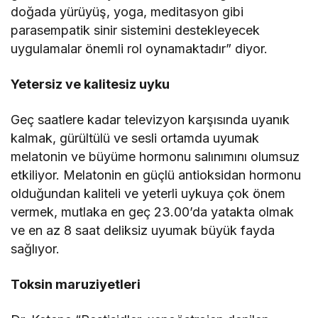
doğada yürüyüş, yoga, meditasyon gibi
parasempatik sinir sistemini destekleyecek
uygulamalar önemli rol oynamaktadır” diyor.
Yetersiz ve kalitesiz uyku
Geç saatlere kadar televizyon karşısında uyanık
kalmak, gürültülü ve sesli ortamda uyumak
melatonin ve büyüme hormonu salınımını olumsuz
etkiliyor. Melatonin en güçlü antioksidan hormonu
olduğundan kaliteli ve yeterli uykuya çok önem
vermek, mutlaka en geç 23.00’da yatakta olmak
ve en az 8 saat deliksiz uyumak büyük fayda
sağlıyor.
Toksin maruziyetleri