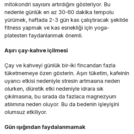
mitokondri sayısını artırdığını gösteriyor. Bu
nedenle günlük en az 30-60 dakika tempolu
yürümek, haftada 2-3 gün kas çalıştıracak şekilde
fitness yapmak ve kas esnekliği için yoga-
platesten faydanlanmak önemli.
Aşırı çay-kahve içilmesi
Çay ve kahveyi günlük bir-iki fincandan fazla
tüketmemeye özen gösterin. Aşırı tüketim, kafeinin
uyarıcı etkisi nedeniyle stresin artmasına neden
olurken, diüretik etki nedeniyle idrara sık
çıkılmasına, bu sırada da fazlaca magnezyum
atılımına neden oluyor. Bu da bedenin işleyişini
olumsuz etkiliyor.
Gün ışığından faydalanmamak