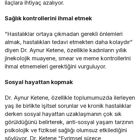
ilaçlara ihtiyaç azalıyor.
Sağlık kontrollerini ihmal etmek
“Hastalıklar ortaya çıkmadan gerekli önlemleri
almak, hastalıkları tedavi etmekten daha kolaydır”
diyen Dr. Aynur Ketene, özellikle kadınların yıllık
jinekolojik muayene, smear ve meme kontrollerini
ihmal etmemeleri gerektiğini vurguluyor.
Sosyal hayattan kopmak
Dr. Aynur Ketene, özellikle toplumumuzda ilerleyen
yaş ile birlikte işitsel sorunlar ve kronik hastalıklar
derken sosyal hayattan uzaklaşmanın çok sık
görüldüğünü belirterek, anti-sosyal yaşam tarzının
psikolojik ve fiziksel sağlığı olumsuz etkilediğini
söylüyor. Dr. Ketene “Evrimsel sürece