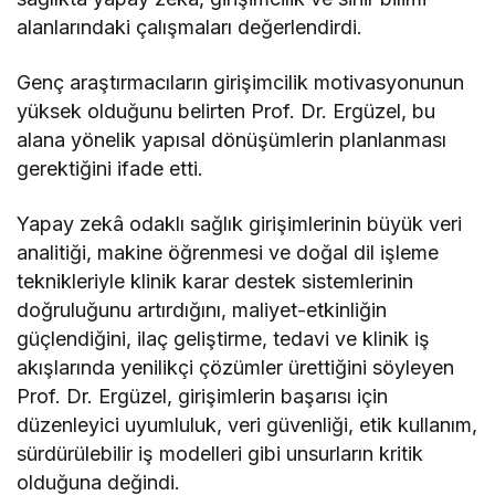
alanlarındaki çalışmaları değerlendirdi.
Genç araştırmacıların girişimcilik motivasyonunun
yüksek olduğunu belirten Prof. Dr. Ergüzel, bu
alana yönelik yapısal dönüşümlerin planlanması
gerektiğini ifade etti.
Yapay zekâ odaklı sağlık girişimlerinin büyük veri
analitiği, makine öğrenmesi ve doğal dil işleme
teknikleriyle klinik karar destek sistemlerinin
doğruluğunu artırdığını, maliyet-etkinliğin
güçlendiğini, ilaç geliştirme, tedavi ve klinik iş
akışlarında yenilikçi çözümler ürettiğini söyleyen
Prof. Dr. Ergüzel, girişimlerin başarısı için
düzenleyici uyumluluk, veri güvenliği, etik kullanım,
sürdürülebilir iş modelleri gibi unsurların kritik
olduğuna değindi.