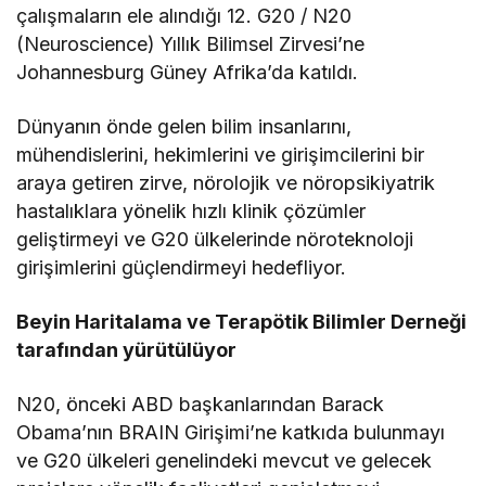
çalışmaların ele alındığı 12. G20 / N20
(Neuroscience) Yıllık Bilimsel Zirvesi’ne
Johannesburg Güney Afrika’da katıldı.
Dünyanın önde gelen bilim insanlarını,
mühendislerini, hekimlerini ve girişimcilerini bir
araya getiren zirve, nörolojik ve nöropsikiyatrik
hastalıklara yönelik hızlı klinik çözümler
geliştirmeyi ve G20 ülkelerinde nöroteknoloji
girişimlerini güçlendirmeyi hedefliyor.
Beyin Haritalama ve Terapötik Bilimler Derneği
tarafından yürütülüyor
N20, önceki ABD başkanlarından Barack
Obama’nın BRAIN Girişimi’ne katkıda bulunmayı
ve G20 ülkeleri genelindeki mevcut ve gelecek