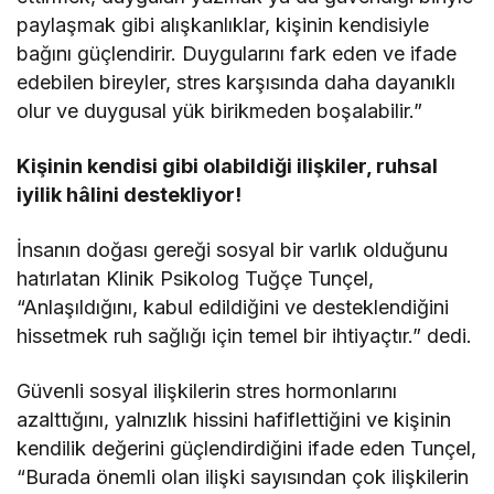
paylaşmak gibi alışkanlıklar, kişinin kendisiyle
bağını güçlendirir. Duygularını fark eden ve ifade
edebilen bireyler, stres karşısında daha dayanıklı
olur ve duygusal yük birikmeden boşalabilir.”
Kişinin kendisi gibi olabildiği ilişkiler, ruhsal
iyilik hâlini destekliyor!
İnsanın doğası gereği sosyal bir varlık olduğunu
hatırlatan Klinik Psikolog Tuğçe Tunçel,
“Anlaşıldığını, kabul edildiğini ve desteklendiğini
hissetmek ruh sağlığı için temel bir ihtiyaçtır.” dedi.
Güvenli sosyal ilişkilerin stres hormonlarını
azalttığını, yalnızlık hissini hafiflettiğini ve kişinin
kendilik değerini güçlendirdiğini ifade eden Tunçel,
“Burada önemli olan ilişki sayısından çok ilişkilerin