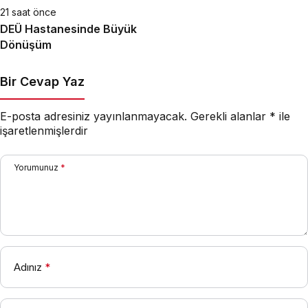
21 saat önce
DEÜ Hastanesinde Büyük
Dönüşüm
Bir Cevap Yaz
E-posta adresiniz yayınlanmayacak.
Gerekli alanlar
*
ile
işaretlenmişlerdir
Yorumunuz
*
Adınız
*