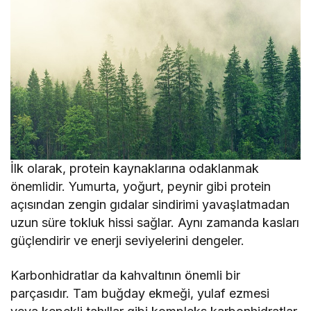
İlk olarak, protein kaynaklarına odaklanmak
önemlidir. Yumurta, yoğurt, peynir gibi protein
açısından zengin gıdalar sindirimi yavaşlatmadan
uzun süre tokluk hissi sağlar. Aynı zamanda kasları
güçlendirir ve enerji seviyelerini dengeler.
Karbonhidratlar da kahvaltının önemli bir
parçasıdır. Tam buğday ekmeği, yulaf ezmesi