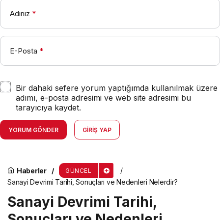
Adınız
*
E-Posta
*
Bir dahaki sefere yorum yaptığımda kullanılmak üzere
adımı, e-posta adresimi ve web site adresimi bu
tarayıcıya kaydet.
YORUM GÖNDER
GIRIŞ YAP
Haberler
GÜNCEL
Sanayi Devrimi Tarihi, Sonuçları ve Nedenleri Nelerdir?
Sanayi Devrimi Tarihi,
Sonuçları ve Nedenleri