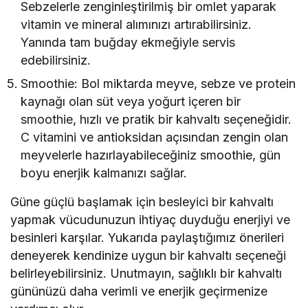
Sebzelerle zenginleştirilmiş bir omlet yaparak
vitamin ve mineral alımınızı artırabilirsiniz.
Yanında tam buğday ekmeğiyle servis
edebilirsiniz.
Smoothie: Bol miktarda meyve, sebze ve protein
kaynağı olan süt veya yoğurt içeren bir
smoothie, hızlı ve pratik bir kahvaltı seçeneğidir.
C vitamini ve antioksidan açısından zengin olan
meyvelerle hazırlayabileceğiniz smoothie, gün
boyu enerjik kalmanızı sağlar.
Güne güçlü başlamak için besleyici bir kahvaltı
yapmak vücudunuzun ihtiyaç duyduğu enerjiyi ve
besinleri karşılar. Yukarıda paylaştığımız önerileri
deneyerek kendinize uygun bir kahvaltı seçeneği
belirleyebilirsiniz. Unutmayın, sağlıklı bir kahvaltı
gününüzü daha verimli ve enerjik geçirmenize