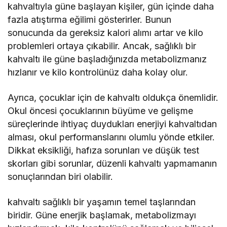
kahvaltıyla güne başlayan kişiler, gün içinde daha
fazla atıştırma eğilimi gösterirler. Bunun
sonucunda da gereksiz kalori alımı artar ve kilo
problemleri ortaya çıkabilir. Ancak, sağlıklı bir
kahvaltı ile güne başladığınızda metabolizmanız
hızlanır ve kilo kontrolünüz daha kolay olur.
Ayrıca, çocuklar için de kahvaltı oldukça önemlidir.
Okul öncesi çocuklarının büyüme ve gelişme
süreçlerinde ihtiyaç duydukları enerjiyi kahvaltıdan
alması, okul performanslarını olumlu yönde etkiler.
Dikkat eksikliği, hafıza sorunları ve düşük test
skorları gibi sorunlar, düzenli kahvaltı yapmamanın
sonuçlarından biri olabilir.
kahvaltı sağlıklı bir yaşamın temel taşlarından
biridir. Güne enerjik başlamak, metabolizmayı