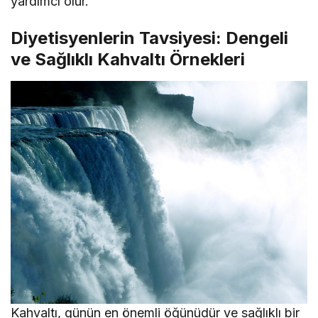
yardımcı olur.
Diyetisyenlerin Tavsiyesi: Dengeli
ve Sağlıklı Kahvaltı Örnekleri
Kahvaltı, günün en önemli öğünüdür ve sağlıklı bir