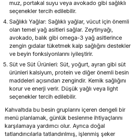
muz, portakal suyu veya avokado gibi sağlıklı
seçenekler tercih edilebilir.
Sağlıklı Yağlar: Sağlıklı yağlar, vücut için önemli
olan temel yağ asitleri sağlar. Zeytinyağı,
avokado, balık gibi omega-3 yağ asitlerince
zengin gıdalar tüketmek kalp sağlığını destekler
ve beyin fonksiyonlarını iyileştirir.
Süt ve Süt Ürünleri: Süt, yoğurt, ayran gibi süt
ürünleri kalsiyum, protein ve diğer önemli besin
maddeleri açısından zengindir. Kemik sağlığını
korur ve enerji verir. Düşük yağlı veya light
seçenekler tercih edilebilir.
Kahvaltıda bu besin gruplarını içeren dengeli bir
menü planlamak, günlük beslenme ihtiyaçlarını
karşılamaya yardımcı olur. Ayrıca doğal
tatlandırıcılarla tatlandırılmış, işlenmiş şeker