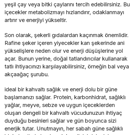
yeşil çay veya bitki çaylarını tercih edebilirsiniz. Bu
içecekler metabolizmayı hızlandırır, odaklanmayı
artırır ve enerjiyi yükseltir.
Son olarak, şekerli gıdalardan kaçınmak önemlidir.
Rafine şeker içeren yiyecekler kan şekerinde ani
yükselişlere neden olur ve enerji düşüşlerine yol
açar. Bunun yerine, doğal tatlandırıcılar kullanarak
tatlı ihtiyacınızı karşılayabilirsiniz, örneğin bal veya
akçaağaç şurubu.
ideal bir kahvaltı sağlık ve enerji dolu bir güne
başlamanızı sağlar. Protein, karbonhidrat, sağlıklı
yağlar, meyve, sebze ve uygun içeceklerden
oluşan dengeli bir kahvaltı vücudunuzun ihtiyaç
duyduğu besinleri sağlar ve gün boyunca sizi
enerjik tutar. Unutmayın, her sabah güne sağlıklı