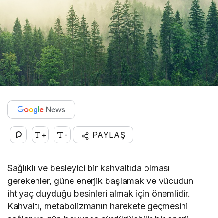
+
-
PAYLAŞ
Sağlıklı ve besleyici bir kahvaltıda olması
gerekenler, güne enerjik başlamak ve vücudun
ihtiyaç duyduğu besinleri almak için önemlidir.
Kahvaltı, metabolizmanın harekete geçmesini