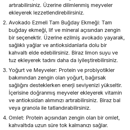
artırabilirsiniz. Üzerine dilimlenmiş meyveler
ekleyerek lezzetlendirebilirsiniz.
Avokado Ezmeli Tam Buğday Ekmeği: Tam
buğday ekmeği, lif ve mineral açısından zengin
bir seçenektir. Üzerine ezilmiş avokado yayarak,
sağlıklı yağlar ve antioksidanlarla dolu bir
kahvaltı elde edebilirsiniz. Biraz limon suyu ve
tuz ekleyerek tadını daha da iyileştirebilirsiniz.
Yoğurt ve Meyveler: Protein ve probiyotikler
bakımından zengin olan yoğurt, bağırsak
sağlığını desteklerken enerji seviyenizi yükseltir.
İçerisine doğranmış meyveler ekleyerek vitamin
ve antioksidan alımınızı artırabilirsiniz. Biraz bal
veya granola ile tatlandırabilirsiniz.
Omlet: Protein açısından zengin olan bir omlet,
kahvaltıda uzun süre tok kalmanızı sağlar.