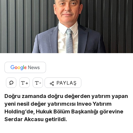
+
-
PAYLAŞ
Doğru zamanda doğru değerden yatırım yapan
yeni nesil değer yatırımcısı Inveo Yatırım
Holding’de, Hukuk Bölüm Başkanlığı görevine
Serdar Akcasu getirildi.