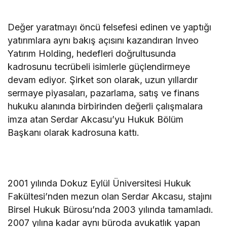
Değer yaratmayı öncü felsefesi edinen ve yaptığı
yatırımlara aynı bakış açısını kazandıran Inveo
Yatırım Holding, hedefleri doğrultusunda
kadrosunu tecrübeli isimlerle güçlendirmeye
devam ediyor. Şirket son olarak, uzun yıllardır
sermaye piyasaları, pazarlama, satış ve finans
hukuku alanında birbirinden değerli çalışmalara
imza atan Serdar Akcasu’yu Hukuk Bölüm
Başkanı olarak kadrosuna kattı.
2001 yılında Dokuz Eylül Üniversitesi Hukuk
Fakültesi’nden mezun olan Serdar Akcasu, stajını
Birsel Hukuk Bürosu’nda 2003 yılında tamamladı.
2007 yılına kadar aynı büroda avukatlık yapan