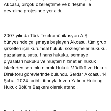
Akcasu, birçok özelleştirme ve birleşme ile
devralma projesinde yer aldı.
2007 yılında Türk Telekomünikasyon A.Ş.
bünyesinde çalışmaya başlayan Akcasu, tüm grup
şirketleri için kurumsal hukuk, sözleşmeler hukuku,
pazarlama, satış, finans hukuku, sermaye
piyasaları hukuku ve müşteri hizmetleri hukuk
işlerinden sorumlu olarak Hukuk Müdürü ve Hukuk
Direktörü görevlerinde bulundu. Serdar Akcasu, 14
Şubat 2024 tarihi itibarıyla Inveo Yatırım Holding
Hukuk Bölüm Başkanı olarak atandı.