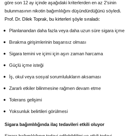
göre son 12 ay içinde aşağıdaki kriterlerden en az 2’sinin
bulunmasının nikotin bağımlılığını düşündürdüğünü söyledi.
Prof. Dr. Dilek Toprak, bu kirterleri şöyle sıraladı:
Planlanandan daha fazla veya daha uzun süre sigara içme
Bırakma girişimlerinin başarısız olması
Sigara temini ve içimi için aşırı zaman harcama
Güçlü içme isteği
İş, okul veya sosyal sorumlulukların aksaması
Zararlı etkiler bilinmesine rağmen devam etme
Tolerans gelişimi
Yoksunluk belirtileri görülmesi
Sigara bağımlılığında ilaç tedavileri etkili oluyor