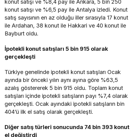
konut satışı ve %8,4 pay ile Ankara, 5 bin 250
konut satışı ve %6,5 pay ile Antalya izledi. Konut
satış sayısının en az olduğu iller sırasıyla 17 konut
ile Ardahan, 38 konut ile Hakkari ve 40 konut ile
Bayburt oldu.
İpotekli konut satışları 5 bin 915 olarak
gerçekleşti
Türkiye genelinde ipotekli konut satışları Ocak
ayında bir önceki yılın aynı ayına göre %63,5
azalış göstererek 5 bin 915 oldu. Toplam konut
satışları içinde ipotekli satışların payı %7,4 olarak
gerçekleşti. Ocak ayındaki ipotekli satışların bin
404’ü ilk el satış olarak gerçekleşti.
Diğer satış türleri sonucunda 74 bin 393 konut
el değiştirdi