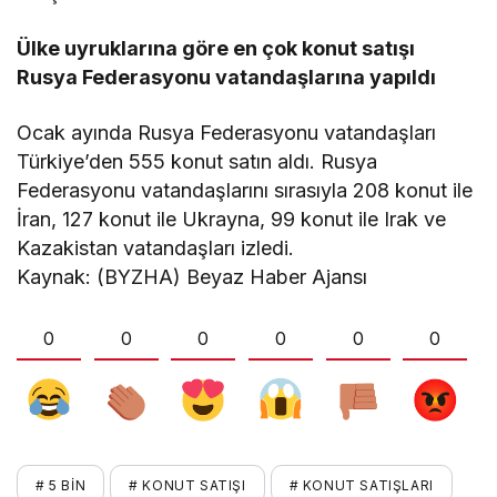
Ülke uyruklarına göre en çok konut satışı
Rusya Federasyonu vatandaşlarına yapıldı
Ocak ayında Rusya Federasyonu vatandaşları
Türkiye’den 555 konut satın aldı. Rusya
Federasyonu vatandaşlarını sırasıyla 208 konut ile
İran, 127 konut ile Ukrayna, 99 konut ile Irak ve
Kazakistan vatandaşları izledi.
Kaynak: (BYZHA) Beyaz Haber Ajansı
0
0
0
0
0
0
# 5 BIN
# KONUT SATIŞI
# KONUT SATIŞLARI