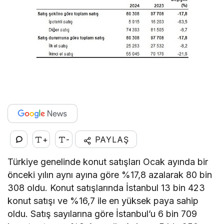
+
-
PAYLAŞ
Türkiye genelinde konut satışları Ocak ayında bir
önceki yılın aynı ayına göre %17,8 azalarak 80 bin
308 oldu. Konut satışlarında İstanbul 13 bin 423
konut satışı ve %16,7 ile en yüksek paya sahip
oldu. Satış sayılarına göre İstanbul’u 6 bin 709