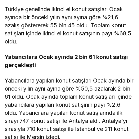
Türkiye genelinde ikinci el konut satışları Ocak
ayında bir önceki yılın aynı ayına göre %21,6
azalış göstererek 55 bin 45 oldu. Toplam konut
satışları içinde ikinci el konut satışının payı %68,5
oldu.
Yabancılara Ocak ayında 2 bin 61 konut satışı
gerçekleşti
Yabancılara yapılan konut satışları Ocak ayında bir
önceki yılın aynı ayına göre %50,5 azalarak 2 bin
61 oldu. Ocak ayında toplam konut satışları içinde
yabancılara yapılan konut satışının payı %2,6
oldu. Yabancılara yapılan konut satışlarında ilk
sırayı 747 konut satışı ile Antalya aldı. Antalya’yı
sırasıyla 710 konut satışı ile İstanbul ve 211 konut
satışı ile Mersin izledi.