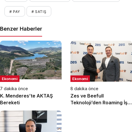
# PAY
# SATIŞ
Benzer Haberler
Ekonomi
Ekonomi
7 dakika önce
8 dakika önce
K. Menderes’te AKTAŞ
Zes ve Beefull
Bereketi
Teknoloji’den Roaming İş
Birliği