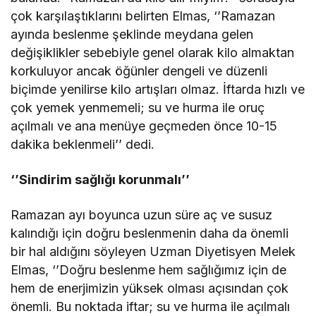
çok karşılaştıklarını belirten Elmas, ‘’Ramazan
ayında beslenme şeklinde meydana gelen
değişiklikler sebebiyle genel olarak kilo almaktan
korkuluyor ancak öğünler dengeli ve düzenli
biçimde yenilirse kilo artışları olmaz. İftarda hızlı ve
çok yemek yenmemeli; su ve hurma ile oruç
açılmalı ve ana menüye geçmeden önce 10-15
dakika beklenmeli’’ dedi.
‘’Sindirim sağlığı korunmalı’’
Ramazan ayı boyunca uzun süre aç ve susuz
kalındığı için doğru beslenmenin daha da önemli
bir hal aldığını söyleyen Uzman Diyetisyen Melek
Elmas, ‘’Doğru beslenme hem sağlığımız için de
hem de enerjimizin yüksek olması açısından çok
önemli. Bu noktada iftar; su ve hurma ile açılmalı