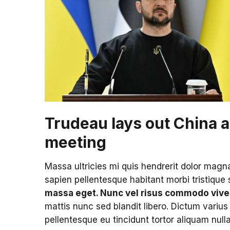
Trudeau lays out China 
meeting
Massa ultricies mi quis hendrerit dolor magn
sapien pellentesque habitant morbi tristique
massa eget. Nunc vel risus commodo vive
mattis nunc sed blandit libero. Dictum variu
pellentesque eu tincidunt tortor aliquam nulla