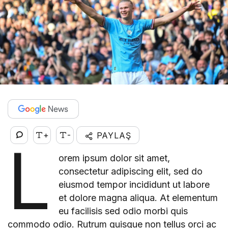
+
-
PAYLAŞ
L
orem ipsum dolor sit amet,
consectetur adipiscing elit, sed do
eiusmod tempor incididunt ut labore
et dolore magna aliqua. At elementum
eu facilisis sed odio morbi quis
commodo odio. Rutrum quisque non tellus orci ac