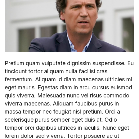
Pretium quam vulputate dignissim suspendisse. Eu
tincidunt tortor aliquam nulla facilisi cras
fermentum. Aliquam id diam maecenas ultricies mi
eget mauris. Egestas diam in arcu cursus euismod
quis viverra. Malesuada nunc vel risus commodo
viverra maecenas. Aliquam faucibus purus in
massa tempor nec feugiat nisl pretium. Orci a
scelerisque purus semper eget duis at. Odio
tempor orci dapibus ultrices in iaculis. Nunc eget
lorem dolor sed viverra. Tortor posuere ac ut