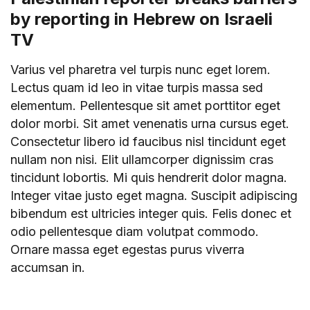
by reporting in Hebrew on Israeli
TV
Varius vel pharetra vel turpis nunc eget lorem.
Lectus quam id leo in vitae turpis massa sed
elementum. Pellentesque sit amet porttitor eget
dolor morbi. Sit amet venenatis urna cursus eget.
Consectetur libero id faucibus nisl tincidunt eget
nullam non nisi. Elit ullamcorper dignissim cras
tincidunt lobortis. Mi quis hendrerit dolor magna.
Integer vitae justo eget magna. Suscipit adipiscing
bibendum est ultricies integer quis. Felis donec et
odio pellentesque diam volutpat commodo.
Ornare massa eget egestas purus viverra
accumsan in.