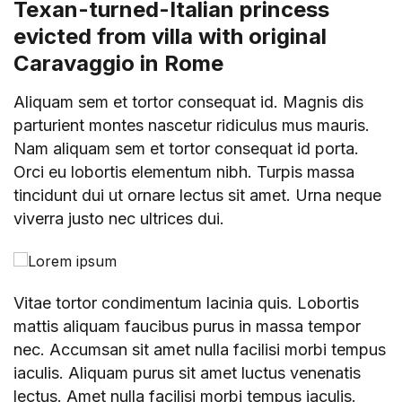
Texan-turned-Italian princess
evicted from villa with original
Caravaggio in Rome
Aliquam sem et tortor consequat id. Magnis dis
parturient montes nascetur ridiculus mus mauris.
Nam aliquam sem et tortor consequat id porta.
Orci eu lobortis elementum nibh. Turpis massa
tincidunt dui ut ornare lectus sit amet. Urna neque
viverra justo nec ultrices dui.
Vitae tortor condimentum lacinia quis. Lobortis
mattis aliquam faucibus purus in massa tempor
nec. Accumsan sit amet nulla facilisi morbi tempus
iaculis. Aliquam purus sit amet luctus venenatis
lectus. Amet nulla facilisi morbi tempus iaculis.