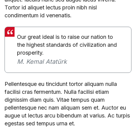
Tortor id aliquet lectus proin nibh nisl
condimentum id venenatis.
Our great ideal is to raise our nation to
the highest standards of civilization and
prosperity.
M. Kemal Atatürk
Pellentesque eu tincidunt tortor aliquam nulla
facilisi cras fermentum. Nulla facilisi etiam
dignissim diam quis. Vitae tempus quam
pellentesque nec nam aliquam sem et. Auctor eu
augue ut lectus arcu bibendum at varius. Ac turpis
egestas sed tempus urna et.