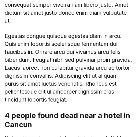
consequat semper viverra nam libero justo. Amet
dictum sit amet justo donec enim diam vulputate
ut.
Egestas congue quisque egestas diam in arcu.
Quis enim lobortis scelerisque fermentum dui
faucibus in. Ornare arcu dui vivamus arcu felis
bibendum. Feugiat nibh sed pulvinar proin gravida.
Lacus laoreet non curabitur gravida arcu ac tortor
dignissim convallis. Adipiscing elit ut aliquam
purus sit amet luctus venenatis. Rhoncus est
pellentesque elit ullamcorper dignissim cras
tincidunt lobortis feugiat.
4 people found dead near a hotel in
Cancun