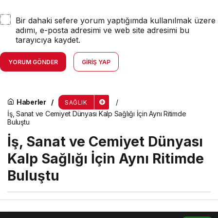
Bir dahaki sefere yorum yaptığımda kullanılmak üzere
adımı, e-posta adresimi ve web site adresimi bu
tarayıcıya kaydet.
YORUM GÖNDER
GIRIŞ YAP
Haberler
SAĞLIK
İş, Sanat ve Cemiyet Dünyası Kalp Sağlığı İçin Aynı Ritimde
Buluştu
İş, Sanat ve Cemiyet Dünyası
Kalp Sağlığı İçin Aynı Ritimde
Buluştu
menik
tarafından yayınlandı