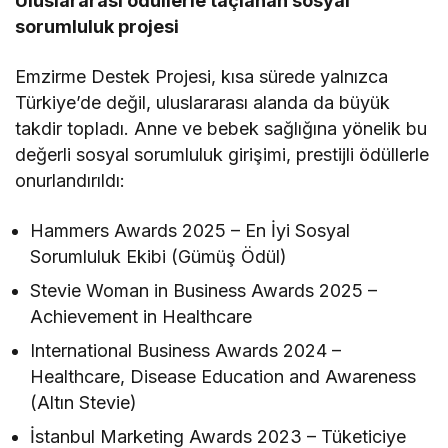
Uluslararası ödüllerle taçlanan sosyal
sorumluluk projesi
Emzirme Destek Projesi, kısa sürede yalnızca
Türkiye’de değil, uluslararası alanda da büyük
takdir topladı. Anne ve bebek sağlığına yönelik bu
değerli sosyal sorumluluk girişimi, prestijli ödüllerle
onurlandırıldı:
Hammers Awards 2025 – En İyi Sosyal
Sorumluluk Ekibi (Gümüş Ödül)
Stevie Woman in Business Awards 2025 –
Achievement in Healthcare
International Business Awards 2024 –
Healthcare, Disease Education and Awareness
(Altın Stevie)
İstanbul Marketing Awards 2023 – Tüketiciye