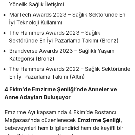
Yönelik Sağlık İletişimi
MarTech Awards 2023 – Sağlık Sektöründe En
İyi Teknoloji Kullanımı
The Hammers Awards 2023 – Sağlık
Sektöründe En İyi Pazarlama Takımı (Bronz)
Brandverse Awards 2023 – Sağlıklı Yaşam
Kategorisi (Bronz)
The Hammers Awards 2022 – Sağlık Sektöründe
En İyi Pazarlama Takımı (Altın)
4 Ekim’de Emzirme Şenliği’nde Anneler ve
Anne Adayları Buluşuyor
Emzirme Ayı kapsamında 4 Ekim’de Bostancı
Mağazası’nda düzenlenecek
Emzirme Şenliği
,
bebeveynleri hem bilgilendirici hem de keyifli bir