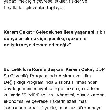
yapabilmek için çevresel etkiler, riskler ve
fırsatlarla ilgili verileri topluyor.
Kerem Çakır: “Gelecek nesillere yaşanabilir bir
dünya bırakmak için yenilikçi çözümler
geliştirmeye devam edeceğiz”
Borçelik İcra Kurulu Başkanı Kerem Çakır
, CDP
Su Güvenliği Programı’nda A skoru ve İklim
Değişikliği Programı’nda B skoru alınmasından
duyduğu memnuniyeti dile getirirken şu ifadeleri
kullandı: “Sürdürülebilir su yönetimi, düşük karbon
ekonomisi ve çevresel risklerin azaltılması
konusunda proaktif yaklaşımlarımızı sürdürmeye