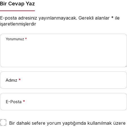
Bir Cevap Yaz
E-posta adresiniz yayınlanmayacak.
Gerekli alanlar
*
ile
işaretlenmişlerdir
Yorumunuz
*
Adınız
*
E-Posta
*
Bir dahaki sefere yorum yaptığımda kullanılmak üzere