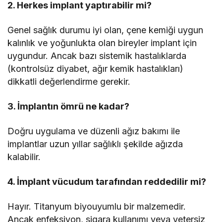
2. Herkes implant yaptırabilir mi?
Genel sağlık durumu iyi olan, çene kemiği uygun
kalınlık ve yoğunlukta olan bireyler implant için
uygundur. Ancak bazı sistemik hastalıklarda
(kontrolsüz diyabet, ağır kemik hastalıkları)
dikkatli değerlendirme gerekir.
3. İmplantın ömrü ne kadar?
Doğru uygulama ve düzenli ağız bakımı ile
implantlar uzun yıllar sağlıklı şekilde ağızda
kalabilir.
4. İmplant vücudum tarafından reddedilir mi?
Hayır. Titanyum biyouyumlu bir malzemedir.
Ancak enfeksiyon, sigara kullanımı veya yetersiz