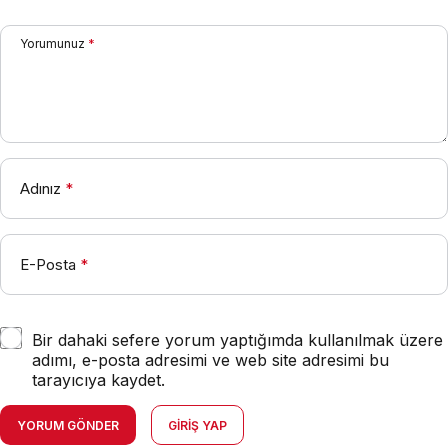
Yorumunuz
*
Adınız
*
E-Posta
*
Bir dahaki sefere yorum yaptığımda kullanılmak üzere
adımı, e-posta adresimi ve web site adresimi bu
tarayıcıya kaydet.
YORUM GÖNDER
GIRIŞ YAP