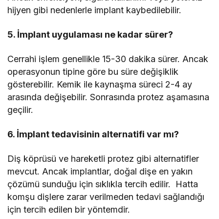
hijyen gibi nedenlerle implant kaybedilebilir.
5. İmplant uygulaması ne kadar sürer?
Cerrahi işlem genellikle 15-30 dakika sürer. Ancak
operasyonun tipine göre bu süre değişiklik
gösterebilir. Kemik ile kaynaşma süreci 2-4 ay
arasında değişebilir. Sonrasında protez aşamasına
geçilir.
6. İmplant tedavisinin alternatifi var mı?
Diş köprüsü ve hareketli protez gibi alternatifler
mevcut. Ancak implantlar, doğal dişe en yakın
çözümü sunduğu için sıklıkla tercih edilir. Hatta
komşu dişlere zarar verilmeden tedavi sağlandığı
için tercih edilen bir yöntemdir.