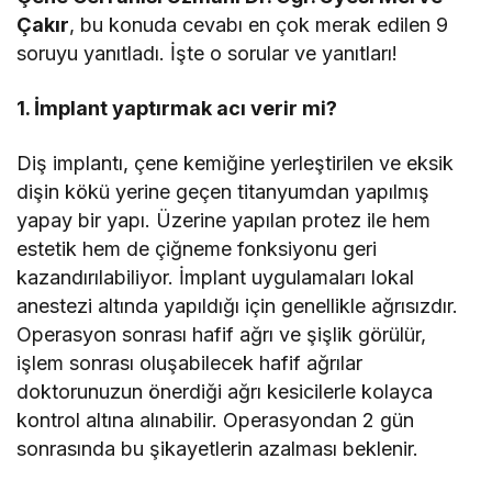
Çakır
, bu konuda cevabı en çok merak edilen 9
soruyu yanıtladı. İşte o sorular ve yanıtları!
1. İmplant yaptırmak acı verir mi?
Diş implantı, çene kemiğine yerleştirilen ve eksik
dişin kökü yerine geçen titanyumdan yapılmış
yapay bir yapı. Üzerine yapılan protez ile hem
estetik hem de çiğneme fonksiyonu geri
kazandırılabiliyor. İmplant uygulamaları lokal
anestezi altında yapıldığı için genellikle ağrısızdır.
Operasyon sonrası hafif ağrı ve şişlik görülür,
işlem sonrası oluşabilecek hafif ağrılar
doktorunuzun önerdiği ağrı kesicilerle kolayca
kontrol altına alınabilir. Operasyondan 2 gün
sonrasında bu şikayetlerin azalması beklenir.