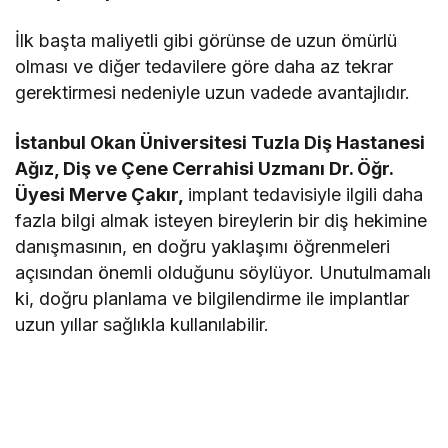
İlk başta maliyetli gibi görünse de uzun ömürlü
olması ve diğer tedavilere göre daha az tekrar
gerektirmesi nedeniyle uzun vadede avantajlıdır.
İstanbul Okan Üniversitesi Tuzla Diş Hastanesi
Ağız, Diş ve Çene Cerrahisi Uzmanı Dr. Öğr.
Üyesi Merve Çakır,
implant tedavisiyle ilgili daha
fazla bilgi almak isteyen bireylerin bir diş hekimine
danışmasının, en doğru yaklaşımı öğrenmeleri
açısından önemli olduğunu söylüyor. Unutulmamalı
ki, doğru planlama ve bilgilendirme ile implantlar
uzun yıllar sağlıkla kullanılabilir.