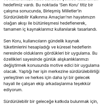
hedefimiz vardı. Bu noktada ‘Sen Koru’ titiz bir
çalışma sonucunda, Birleşmiş Milletler’in
Sürdürülebilir Kalkınma Amaçları’nın hayatımızın
olağan akışı ile bütünleşmesi hedeflenerek,
tamamen iç kaynaklarımız kullanılarak tasarlandı.
Sen Koru, kullanıcıların gündelik kaynak
tüketimlerini hesapladığı ve küresel hedeflerin
neresinde olduklarını gördükleri bir uygulama. Bu
özellikleri sayesinde günlük alışkanlıklarımızı
değiştirmek konusunda motive edici bir uygulama
olacak. Yaptığı her işin merkezine sürdürülebilirliği
yerleştiren ve herkes için daha iyi bir gelecek
hayali ile çalışan ekip arkadaşlarıma teşekkür
ediyorum.
Sürdürülebilir bir geleceğe katkıda bulunmak için,