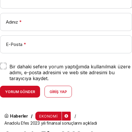
Adınız
*
E-Posta
*
Bir dahaki sefere yorum yaptığımda kullanılmak üzere
adımı, e-posta adresimi ve web site adresimi bu
tarayıcıya kaydet.
YORUM GÖNDER
GIRIŞ YAP
Haberler
EKONOMI
Anadolu Efes 2023 yılı finansal sonuçlarını açıkladı