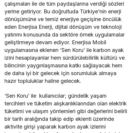
çalışmaları ile de tüm paydaşlarına verdiği sözleri
yerine getiriyor. Bu doğrultuda Türkiye’nin enerji
dönüşümüne ve temiz enerjiye geçişine öncülük
eden Enerjisa Enerji, dijital dönüşüm ve teknoloji
yatırımı konusunda da sektöre örnek uygulamalar
geliştirmeye devam ediyor. Enerjisa Mobil
uygulamasına eklenen ‘Sen Koru’ ile karbon ayak
izini hesaplayanlar hem sürdürülebilirlik kültürü ve
bilincinin yaygınlaşmasına katkı sağlayacak hem
de daha iyi bir gelecek için sorumluluk almaya
hazır topluluklar haline gelecek.
‘Sen Koru’ ile kullanıcılar; gündelik yaşam
tercihleri ve tüketim alışkanlıklarından olan elektrik
tüketimi ve ulaşım yöntemleri gibi değerlerini belirli
bir tarih aralığında takip edip eklenti üzerinde
aktivite girişi yaparak karbon ayak izlerini