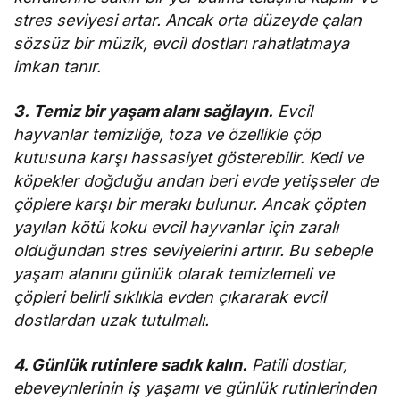
stres seviyesi artar. Ancak orta düzeyde çalan
sözsüz bir müzik, evcil dostları rahatlatmaya
imkan tanır.
3.
Temiz bir yaşam alanı sağlayın.
Evcil
hayvanlar temizliğe, toza ve özellikle çöp
kutusuna karşı hassasiyet gösterebilir. Kedi ve
köpekler doğduğu andan beri evde yetişseler de
çöplere karşı bir merakı bulunur. Ancak çöpten
yayılan kötü koku evcil hayvanlar için zaralı
olduğundan stres seviyelerini artırır. Bu sebeple
yaşam alanını günlük olarak temizlemeli ve
çöpleri belirli sıklıkla evden çıkararak evcil
dostlardan uzak tutulmalı.
4. Günlük rutinlere sadık kalın.
Patili dostlar,
ebeveynlerinin iş yaşamı ve günlük rutinlerinden