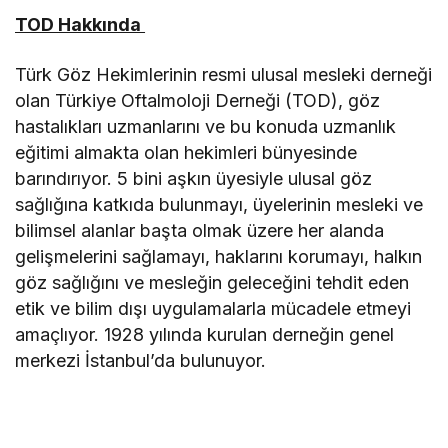
TOD Hakkında
Türk Göz Hekimlerinin resmi ulusal mesleki derneği
olan Türkiye Oftalmoloji Derneği (TOD), göz
hastalıkları uzmanlarını ve bu konuda uzmanlık
eğitimi almakta olan hekimleri bünyesinde
barındırıyor. 5 bini aşkın üyesiyle ulusal göz
sağlığına katkıda bulunmayı, üyelerinin mesleki ve
bilimsel alanlar başta olmak üzere her alanda
gelişmelerini sağlamayı, haklarını korumayı, halkın
göz sağlığını ve mesleğin geleceğini tehdit eden
etik ve bilim dışı uygulamalarla mücadele etmeyi
amaçlıyor. 1928 yılında kurulan derneğin genel
merkezi İstanbul’da bulunuyor.