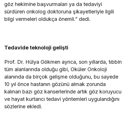
göz hekimine başvurmaları ya da tedaviyi
sürdüren onkolog doktoruna şikayetleriyle ilgili
bilgi vermeleri oldukça önemli.” dedi.
Tedavide teknoloji gelişti
Prof. Dr. Hülya Gökmen ayrıca, son yıllarda, tıbbin
tüm alanlarında olduğu gibi, Oküler Onkoloji
alanında da birçok gelişme olduğunu, bu sayede
10 yıl önce hastanın gözünü almak zorunda
kalınan bazı göz kanserlerinde artık göz koruyucu
ve hayat kurtarıcı tedavi yöntemleri uygulandığını
sözlerine ekledi.