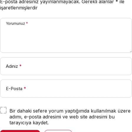
E-posta adresiniz yayınlanmayacak.
Gerekli alanlar
*
ile
işaretlenmişlerdir
Yorumunuz
*
Adınız
*
E-Posta
*
Bir dahaki sefere yorum yaptığımda kullanılmak üzere
adımı, e-posta adresimi ve web site adresimi bu
tarayıcıya kaydet.