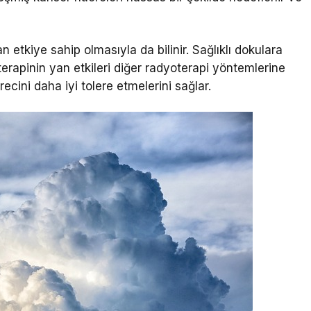
etkiye sahip olmasıyla da bilinir. Sağlıklı dokulara
erapinin yan etkileri diğer radyoterapi yöntemlerine
ecini daha iyi tolere etmelerini sağlar.