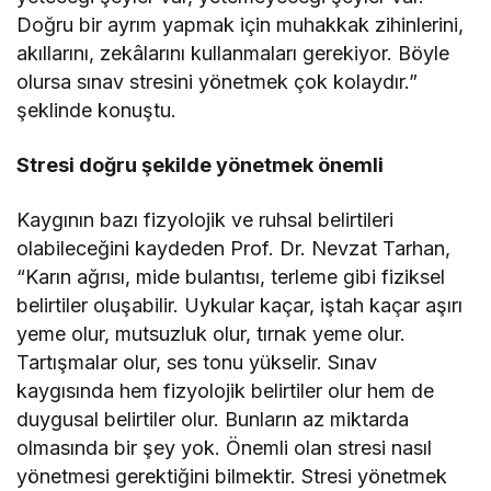
Doğru bir ayrım yapmak için muhakkak zihinlerini,
akıllarını, zekâlarını kullanmaları gerekiyor. Böyle
olursa sınav stresini yönetmek çok kolaydır.”
şeklinde konuştu.
Stresi doğru şekilde yönetmek önemli
Kaygının bazı fizyolojik ve ruhsal belirtileri
olabileceğini kaydeden Prof. Dr. Nevzat Tarhan,
“Karın ağrısı, mide bulantısı, terleme gibi fiziksel
belirtiler oluşabilir. Uykular kaçar, iştah kaçar aşırı
yeme olur, mutsuzluk olur, tırnak yeme olur.
Tartışmalar olur, ses tonu yükselir. Sınav
kaygısında hem fizyolojik belirtiler olur hem de
duygusal belirtiler olur. Bunların az miktarda
olmasında bir şey yok. Önemli olan stresi nasıl
yönetmesi gerektiğini bilmektir. Stresi yönetmek