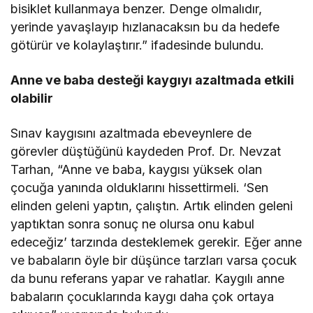
bisiklet kullanmaya benzer. Denge olmalıdır,
yerinde yavaşlayıp hızlanacaksın bu da hedefe
götürür ve kolaylaştırır.” ifadesinde bulundu.
Anne ve baba desteği kaygıyı azaltmada etkili
olabilir
Sınav kaygısını azaltmada ebeveynlere de
görevler düştüğünü kaydeden Prof. Dr. Nevzat
Tarhan, “Anne ve baba, kaygısı yüksek olan
çocuğa yanında olduklarını hissettirmeli. ‘Sen
elinden geleni yaptın, çalıştın. Artık elinden geleni
yaptıktan sonra sonuç ne olursa onu kabul
edeceğiz’ tarzında desteklemek gerekir. Eğer anne
ve babaların öyle bir düşünce tarzları varsa çocuk
da bunu referans yapar ve rahatlar. Kaygılı anne
babaların çocuklarında kaygı daha çok ortaya