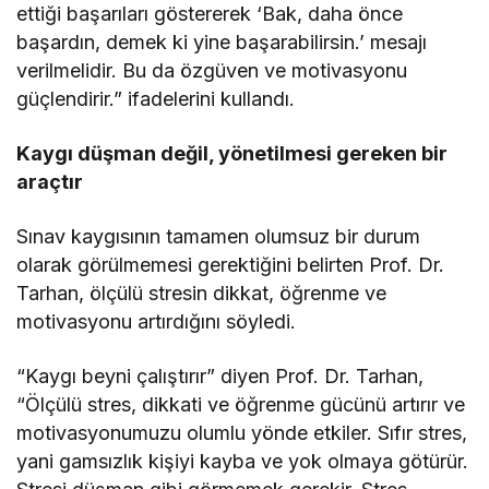
ettiği başarıları göstererek ‘Bak, daha önce
başardın, demek ki yine başarabilirsin.’ mesajı
verilmelidir. Bu da özgüven ve motivasyonu
güçlendirir.” ifadelerini kullandı.
Kaygı düşman değil, yönetilmesi gereken bir
araçtır
Sınav kaygısının tamamen olumsuz bir durum
olarak görülmemesi gerektiğini belirten Prof. Dr.
Tarhan, ölçülü stresin dikkat, öğrenme ve
motivasyonu artırdığını söyledi.
“Kaygı beyni çalıştırır” diyen Prof. Dr. Tarhan,
“Ölçülü stres, dikkati ve öğrenme gücünü artırır ve
motivasyonumuzu olumlu yönde etkiler. Sıfır stres,
yani gamsızlık kişiyi kayba ve yok olmaya götürür.