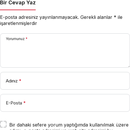
Bir Cevap Yaz
E-posta adresiniz yayınlanmayacak.
Gerekli alanlar
*
ile
işaretlenmişlerdir
Yorumunuz
*
Adınız
*
E-Posta
*
Bir dahaki sefere yorum yaptığımda kullanılmak üzere