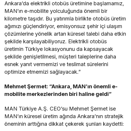
Ankara’da elektrikli otobüs üretimine başlamamız,
MAN’ın e-mobilite yolculuğunda önemli bir
kilometre taşıdır. Bu yatırımla birlikte otobüs üretim
ağımızı güçlendiriyor, emisyonsuz şehir içi ulaşım
çözümlerine yönelik artan küresel talebi daha etkin
şekilde karşılayabiliyoruz. Elektrikli otobüs
üretimin Türkiye lokasyonunu da kapsayacak
şekilde genişletilmesi, müşteri taleplerine daha
esnek yanıt vermemizi ve teslimat sürelerini
optimize etmemizi sağlayacak.”
Mehmet Şermet: “Ankara, MAN’ın önemli e-
mobilite merkezlerinden biri haline geldi”
MAN Türkiye A.Ş. CEO’su Mehmet Şermet ise
MAN’ın küresel üretim ağında Ankara’nın stratejik
öneminin arttığına dikkat çekerek şunları kaydetti: