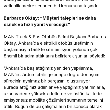
yetkinlik merkezlerinden biri konumuna taşındı.
Barbaros Oktay: “Müşteri taleplerine daha
esnek ve hızlı yanıt vereceğiz”
MAN Truck & Bus Otobüs Birimi Başkanı Barbaros
Oktay, Ankara’da elektrikli otobüs üretiminin
başlamasıyla birlikte sıfır emisyon yolunda çok
önemli bir adım attıklarını belirterek şunları söyledi:
“Ankara’da başlattığımız yeniden yapılanma,
MAN’ın sürdürülebilir geleceğe doğru dönüşüm
sürecinin ayrılmaz bir parçasını oluşturuyor.
Burada attığımız adımlar ve yaptığımız yatırımlarla,
uzun vadede yüksek adetlerde ve üstün kalitede
emisyonsuz mobilite çözümleri sunmanın temelini
attık. Bugün de bu çalışmaların bir sonucu olarak