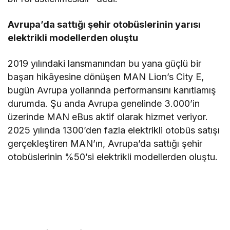
Avrupa’da sattığı şehir otobüslerinin yarısı
elektrikli modellerden oluştu
2019 yılındaki lansmanından bu yana güçlü bir
başarı hikâyesine dönüşen MAN Lion’s City E,
bugün Avrupa yollarında performansını kanıtlamış
durumda. Şu anda Avrupa genelinde 3.000’in
üzerinde MAN eBus aktif olarak hizmet veriyor.
2025 yılında 1300’den fazla elektrikli otobüs satışı
gerçekleştiren MAN’ın, Avrupa’da sattığı şehir
otobüslerinin %50’si elektrikli modellerden oluştu.