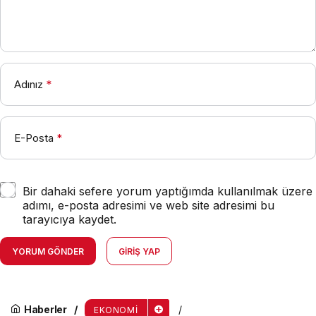
Adınız
*
E-Posta
*
Bir dahaki sefere yorum yaptığımda kullanılmak üzere
adımı, e-posta adresimi ve web site adresimi bu
tarayıcıya kaydet.
YORUM GÖNDER
GIRIŞ YAP
Haberler
EKONOMI