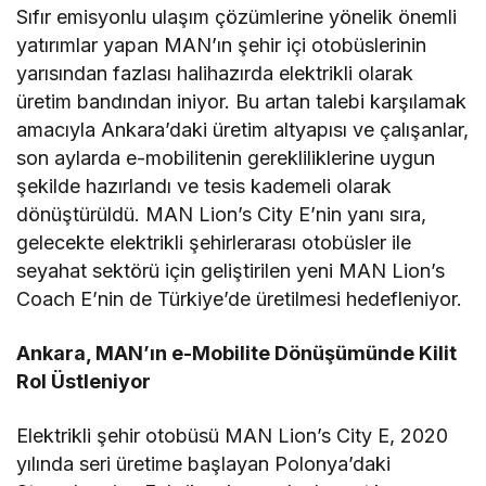
Sıfır emisyonlu ulaşım çözümlerine yönelik önemli
yatırımlar yapan MAN’ın şehir içi otobüslerinin
yarısından fazlası halihazırda elektrikli olarak
üretim bandından iniyor. Bu artan talebi karşılamak
amacıyla Ankara’daki üretim altyapısı ve çalışanlar,
son aylarda e-mobilitenin gerekliliklerine uygun
şekilde hazırlandı ve tesis kademeli olarak
dönüştürüldü. MAN Lion’s City E’nin yanı sıra,
gelecekte elektrikli şehirlerarası otobüsler ile
seyahat sektörü için geliştirilen yeni MAN Lion’s
Coach E’nin de Türkiye’de üretilmesi hedefleniyor.
Ankara, MAN’ın e-Mobilite Dönüşümünde Kilit
Rol Üstleniyor
Elektrikli şehir otobüsü MAN Lion’s City E, 2020
yılında seri üretime başlayan Polonya’daki