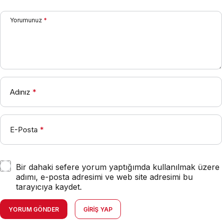
Yorumunuz
*
Adınız
*
E-Posta
*
Bir dahaki sefere yorum yaptığımda kullanılmak üzere
adımı, e-posta adresimi ve web site adresimi bu
tarayıcıya kaydet.
YORUM GÖNDER
GIRIŞ YAP