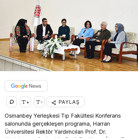
+
-
PAYLAŞ
Osmanbey Yerleşkesi Tıp Fakültesi Konferans
salonunda gerçekleşen programa, Harran
Üniversitesi Rektör Yardımcıları Prof. Dr.