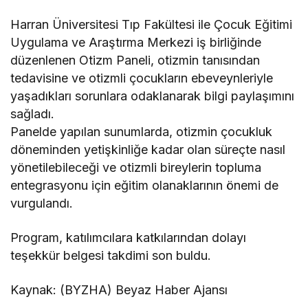
Harran Üniversitesi Tıp Fakültesi ile Çocuk Eğitimi
Uygulama ve Araştırma Merkezi iş birliğinde
düzenlenen Otizm Paneli, otizmin tanısından
tedavisine ve otizmli çocukların ebeveynleriyle
yaşadıkları sorunlara odaklanarak bilgi paylaşımını
sağladı.
Panelde yapılan sunumlarda, otizmin çocukluk
döneminden yetişkinliğe kadar olan süreçte nasıl
yönetilebileceği ve otizmli bireylerin topluma
entegrasyonu için eğitim olanaklarının önemi de
vurgulandı.
Program, katılımcılara katkılarından dolayı
teşekkür belgesi takdimi son buldu.
Kaynak: (BYZHA) Beyaz Haber Ajansı