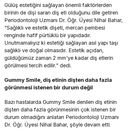
Gülüş estetiğini sağlayan önemli faktörlerden
birinin de dişi saran diş eti olduğunu dile getiren
Periodontoloji Uzmanı Dr. Öğr. Üyesi Nihal Bahar,
“Sağlıklı ve estetik dişeti, mercan pembesi
renginde hafif pürtüklü bir yapıdadır.
Unutmamalıyız ki estetiği sağlayan asıl yapı taşı
sağlıklı ve doğal olmasıdır. Estetik açıdan,
güldüğümüz zaman 2 mm’ye kadar diş etlerin
görülmesi tercih edilir.” dedi.
Gummy Smile, diş etinin dişten daha fazla
görünmesi istenen bir durum değil
Bazı hastalarda Gummy Smile denilen diş etinin
dişten daha fazla görünmesinin çok istenen bir
durum olmadığını anlatan Periodontoloji Uzmanı
Dr. Öğr. Üyesi Nihal Bahar, şöyle devam etti: