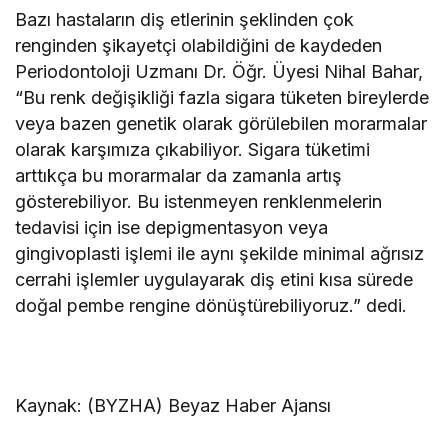
Bazı hastaların diş etlerinin şeklinden çok
renginden şikayetçi olabildiğini de kaydeden
Periodontoloji Uzmanı Dr. Öğr. Üyesi Nihal Bahar,
“Bu renk değişikliği fazla sigara tüketen bireylerde
veya bazen genetik olarak görülebilen morarmalar
olarak karşımıza çıkabiliyor. Sigara tüketimi
arttıkça bu morarmalar da zamanla artış
gösterebiliyor. Bu istenmeyen renklenmelerin
tedavisi için ise depigmentasyon veya
gingivoplasti işlemi ile aynı şekilde minimal ağrısız
cerrahi işlemler uygulayarak diş etini kısa sürede
doğal pembe rengine dönüştürebiliyoruz.” dedi.
Kaynak: (BYZHA) Beyaz Haber Ajansı