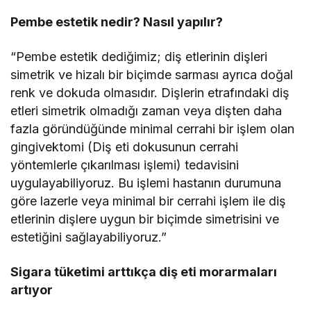
Pembe estetik nedir? Nasıl yapılır?
“Pembe estetik dediğimiz; diş etlerinin dişleri
simetrik ve hizalı bir biçimde sarması ayrıca doğal
renk ve dokuda olmasıdır. Dişlerin etrafındaki diş
etleri simetrik olmadığı zaman veya dişten daha
fazla göründüğünde minimal cerrahi bir işlem olan
gingivektomi (Diş eti dokusunun cerrahi
yöntemlerle çıkarılması işlemi) tedavisini
uygulayabiliyoruz. Bu işlemi hastanın durumuna
göre lazerle veya minimal bir cerrahi işlem ile diş
etlerinin dişlere uygun bir biçimde simetrisini ve
estetiğini sağlayabiliyoruz.”
Sigara tüketimi arttıkça diş eti morarmaları
artıyor