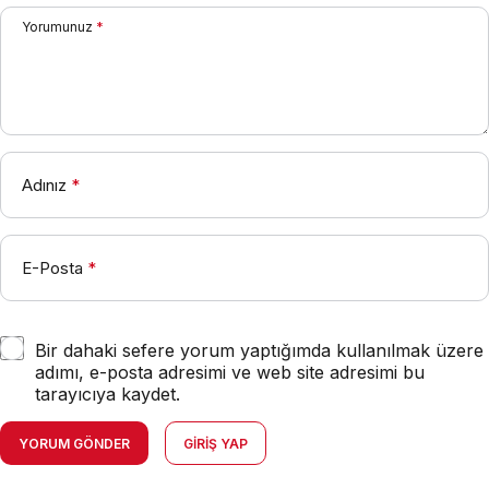
Yorumunuz
*
Adınız
*
E-Posta
*
Bir dahaki sefere yorum yaptığımda kullanılmak üzere
adımı, e-posta adresimi ve web site adresimi bu
tarayıcıya kaydet.
YORUM GÖNDER
GIRIŞ YAP