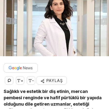
+
-
PAYLAŞ
Sağlıklı ve estetik bir diş etinin, mercan
pembesi renginde ve hafif pürtüklü bir yapıda
olduğunu dile getiren uzmanlar, estetiği