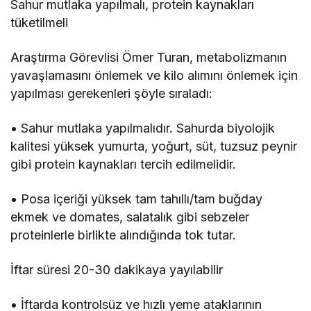
Sahur mutlaka yapılmalı, protein kaynakları
tüketilmeli
Araştırma Görevlisi Ömer Turan, metabolizmanın
yavaşlamasını önlemek ve kilo alımını önlemek için
yapılması gerekenleri şöyle sıraladı:
• Sahur mutlaka yapılmalıdır. Sahurda biyolojik
kalitesi yüksek yumurta, yoğurt, süt, tuzsuz peynir
gibi protein kaynakları tercih edilmelidir.
• Posa içeriği yüksek tam tahıllı/tam buğday
ekmek ve domates, salatalık gibi sebzeler
proteinlerle birlikte alındığında tok tutar.
İftar süresi 20-30 dakikaya yayılabilir
• İftarda kontrolsüz ve hızlı yeme ataklarının