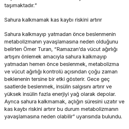
taşımaktadır.”
Sahura kalkmamak kas kaybı riskini artırır
Sahura kalkmayıp yatmadan önce beslenmenin
metabolizmanın yavaşlamasına neden olduğunu
belirten Ömer Turan, “Ramazan’da vücut ağırlığı
artışını önlemek amacıyla sahura kalkmayıp
yatmadan hemen önce beslenmek, metabolizma
ve vücut ağırlığı kontrolü açısından çoğu zaman
beklenenin tersine bir etki gösterir. Gece geç
saatlerde beslenmek, insülin salgısını artırır ve
yüksek insülin fazla enerjiyi yağ olarak depolar.
Ayrıca sahura kalkmamak, açlığın süresini uzatır ve
kas kaybı riskini artırır bu durum metabolizmanın
yavaşlamasına neden olabilir” uyarısında bulundu.