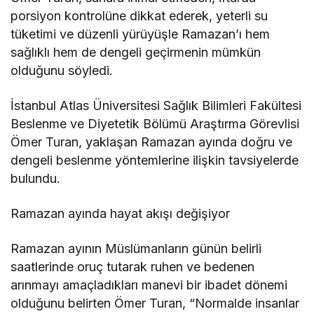
porsiyon kontrolüne dikkat ederek, yeterli su
tüketimi ve düzenli yürüyüşle Ramazan’ı hem
sağlıklı hem de dengeli geçirmenin mümkün
olduğunu söyledi.
İstanbul Atlas Üniversitesi Sağlık Bilimleri Fakültesi
Beslenme ve Diyetetik Bölümü Araştırma Görevlisi
Ömer Turan, yaklaşan Ramazan ayında doğru ve
dengeli beslenme yöntemlerine ilişkin tavsiyelerde
bulundu.
Ramazan ayında hayat akışı değişiyor
Ramazan ayının Müslümanların günün belirli
saatlerinde oruç tutarak ruhen ve bedenen
arınmayı amaçladıkları manevi bir ibadet dönemi
olduğunu belirten Ömer Turan, “Normalde insanlar