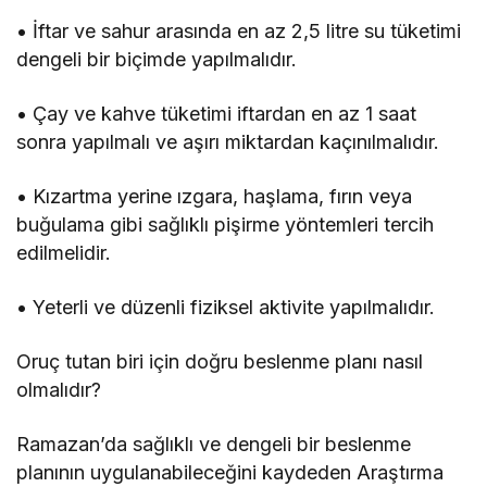
• İftar ve sahur arasında en az 2,5 litre su tüketimi
dengeli bir biçimde yapılmalıdır.
• Çay ve kahve tüketimi iftardan en az 1 saat
sonra yapılmalı ve aşırı miktardan kaçınılmalıdır.
• Kızartma yerine ızgara, haşlama, fırın veya
buğulama gibi sağlıklı pişirme yöntemleri tercih
edilmelidir.
• Yeterli ve düzenli fiziksel aktivite yapılmalıdır.
Oruç tutan biri için doğru beslenme planı nasıl
olmalıdır?
Ramazan’da sağlıklı ve dengeli bir beslenme
planının uygulanabileceğini kaydeden Araştırma