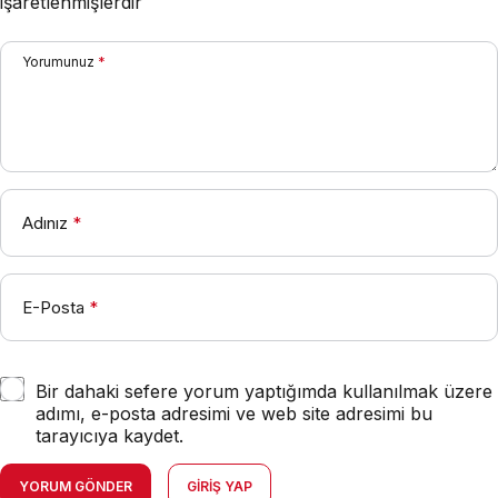
işaretlenmişlerdir
Yorumunuz
*
Adınız
*
E-Posta
*
Bir dahaki sefere yorum yaptığımda kullanılmak üzere
adımı, e-posta adresimi ve web site adresimi bu
tarayıcıya kaydet.
YORUM GÖNDER
GIRIŞ YAP