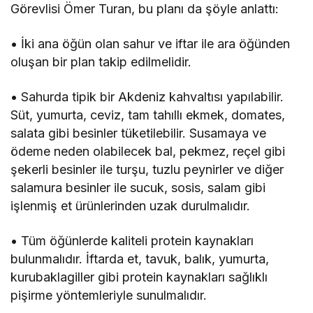
Görevlisi Ömer Turan, bu planı da şöyle anlattı:
• İki ana öğün olan sahur ve iftar ile ara öğünden
oluşan bir plan takip edilmelidir.
• Sahurda tipik bir Akdeniz kahvaltısı yapılabilir.
Süt, yumurta, ceviz, tam tahıllı ekmek, domates,
salata gibi besinler tüketilebilir. Susamaya ve
ödeme neden olabilecek bal, pekmez, reçel gibi
şekerli besinler ile turşu, tuzlu peynirler ve diğer
salamura besinler ile sucuk, sosis, salam gibi
işlenmiş et ürünlerinden uzak durulmalıdır.
• Tüm öğünlerde kaliteli protein kaynakları
bulunmalıdır. İftarda et, tavuk, balık, yumurta,
kurubaklagiller gibi protein kaynakları sağlıklı
pişirme yöntemleriyle sunulmalıdır.