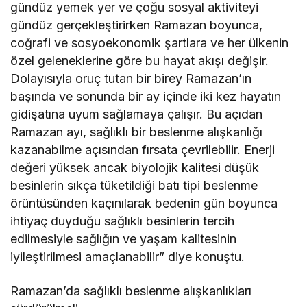
gündüz yemek yer ve çoğu sosyal aktiviteyi
gündüz gerçekleştirirken Ramazan boyunca,
coğrafi ve sosyoekonomik şartlara ve her ülkenin
özel geleneklerine göre bu hayat akışı değişir.
Dolayısıyla oruç tutan bir birey Ramazan’ın
başında ve sonunda bir ay içinde iki kez hayatın
gidişatına uyum sağlamaya çalışır. Bu açıdan
Ramazan ayı, sağlıklı bir beslenme alışkanlığı
kazanabilme açısından fırsata çevrilebilir. Enerji
değeri yüksek ancak biyolojik kalitesi düşük
besinlerin sıkça tüketildiği batı tipi beslenme
örüntüsünden kaçınılarak bedenin gün boyunca
ihtiyaç duyduğu sağlıklı besinlerin tercih
edilmesiyle sağlığın ve yaşam kalitesinin
iyileştirilmesi amaçlanabilir” diye konuştu.
Ramazan’da sağlıklı beslenme alışkanlıkları