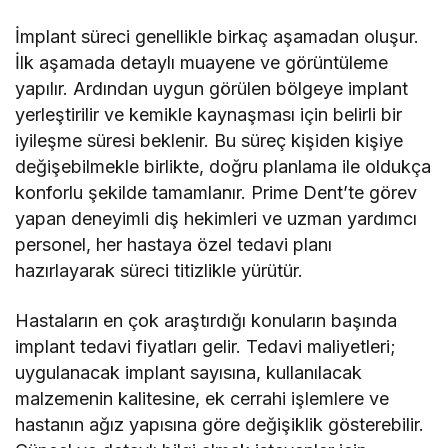
İmplant süreci genellikle birkaç aşamadan oluşur.
İlk aşamada detaylı muayene ve görüntüleme
yapılır. Ardından uygun görülen bölgeye implant
yerleştirilir ve kemikle kaynaşması için belirli bir
iyileşme süresi beklenir. Bu süreç kişiden kişiye
değişebilmekle birlikte, doğru planlama ile oldukça
konforlu şekilde tamamlanır. Prime Dent’te görev
yapan deneyimli diş hekimleri ve uzman yardımcı
personel, her hastaya özel tedavi planı
hazırlayarak süreci titizlikle yürütür.
Hastaların en çok araştırdığı konuların başında
implant tedavi fiyatları gelir. Tedavi maliyetleri;
uygulanacak implant sayısına, kullanılacak
malzemenin kalitesine, ek cerrahi işlemlere ve
hastanın ağız yapısına göre değişiklik gösterebilir.