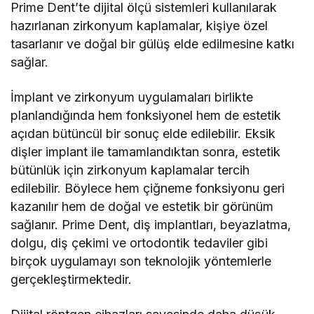
Prime Dent’te dijital ölçü sistemleri kullanılarak
hazırlanan zirkonyum kaplamalar, kişiye özel
tasarlanır ve doğal bir gülüş elde edilmesine katkı
sağlar.
İmplant ve zirkonyum uygulamaları birlikte
planlandığında hem fonksiyonel hem de estetik
açıdan bütüncül bir sonuç elde edilebilir. Eksik
dişler implant ile tamamlandıktan sonra, estetik
bütünlük için zirkonyum kaplamalar tercih
edilebilir. Böylece hem çiğneme fonksiyonu geri
kazanılır hem de doğal ve estetik bir görünüm
sağlanır. Prime Dent, diş implantları, beyazlatma,
dolgu, diş çekimi ve ortodontik tedaviler gibi
birçok uygulamayı son teknolojik yöntemlerle
gerçekleştirmektedir.