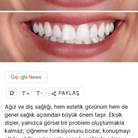
+
-
PAYLAŞ
Ağız ve diş sağlığı, hem estetik görünüm hem de
genel sağlık açısından büyük önem taşır. Eksik
dişler, yalnızca görsel bir problem oluşturmakla
kalmaz; çiğneme fonksiyonunu bozar, konuşmayı