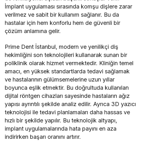
İmplant uygulaması sırasında komşu dişlere zarar
verilmez ve sabit bir kullanım sağlanır. Bu da
hastalar için hem konforlu hem de güvenli bir
çözüm anlamına gelir.
Prime Dent İstanbul, modern ve yenilikçi diş
hekimliğini son teknolojileri kullanarak sunan bir
poliklinik olarak hizmet vermektedir. Kliniğin temel
amacı, en yüksek standartlarda tedavi sağlamak
ve hastalarının gülümsemelerine uzun yıllar
boyunca eşlik etmektir. Bu doğrultuda kullanılan
dijital röntgen cihazları sayesinde hastaların ağız
yapısı ayrıntılı şekilde analiz edilir. Ayrıca 3D yazıcı
teknolojisi ile tedavi planlamaları daha hassas ve
hızlı bir şekilde yapılır. Bu teknolojik altyapı,
implant uygulamalarında hata payını en aza
indirirken başarı oranını artırır.