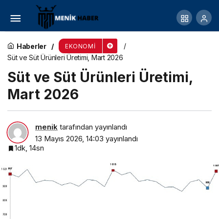
Dış Ticaret Endeksleri, Mart 2026
Haberler
EKONOMI
Süt ve Süt Ürünleri Üretimi, Mart 2026
Süt ve Süt Ürünleri Üretimi,
Mart 2026
menik
tarafından yayınlandı
13 Mayıs 2026, 14:03
yayınlandı
1dk, 14sn