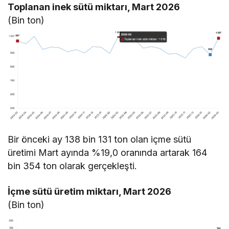
Toplanan inek sütü miktarı, Mart 2026
(Bin ton)
Bir önceki ay 138 bin 131 ton olan içme sütü
üretimi Mart ayında %19,0 oranında artarak 164
bin 354 ton olarak gerçekleşti.
İçme sütü üretim miktarı, Mart 2026
(Bin ton)