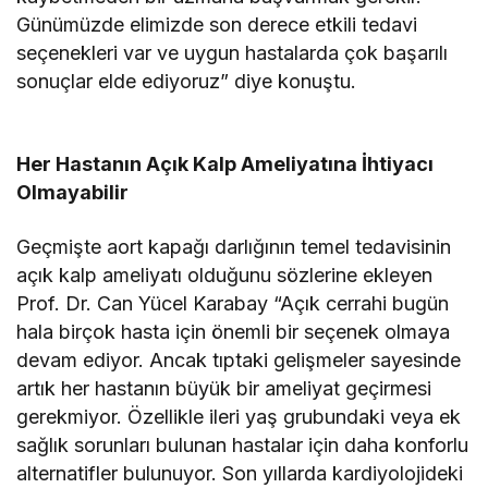
Günümüzde elimizde son derece etkili tedavi
seçenekleri var ve uygun hastalarda çok başarılı
sonuçlar elde ediyoruz” diye konuştu.
Her Hastanın Açık Kalp Ameliyatına İhtiyacı
Olmayabilir
Geçmişte aort kapağı darlığının temel tedavisinin
açık kalp ameliyatı olduğunu sözlerine ekleyen
Prof. Dr. Can Yücel Karabay “Açık cerrahi bugün
hala birçok hasta için önemli bir seçenek olmaya
devam ediyor. Ancak tıptaki gelişmeler sayesinde
artık her hastanın büyük bir ameliyat geçirmesi
gerekmiyor. Özellikle ileri yaş grubundaki veya ek
sağlık sorunları bulunan hastalar için daha konforlu
alternatifler bulunuyor. Son yıllarda kardiyolojideki