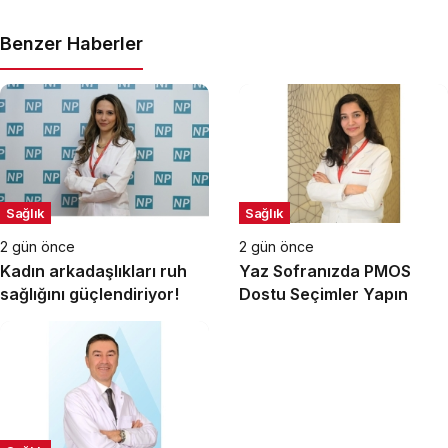
Benzer Haberler
Sağlık
Sağlık
2 gün önce
2 gün önce
Kadın arkadaşlıkları ruh
Yaz Sofranızda PMOS
sağlığını güçlendiriyor!
Dostu Seçimler Yapın