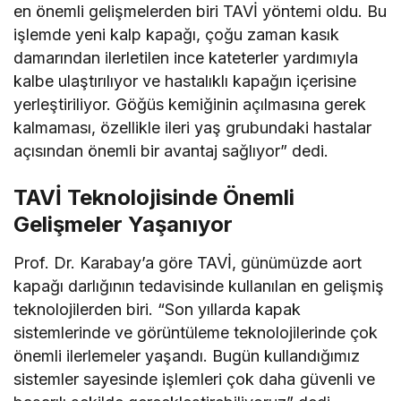
en önemli gelişmelerden biri TAVİ yöntemi oldu. Bu
işlemde yeni kalp kapağı, çoğu zaman kasık
damarından ilerletilen ince kateterler yardımıyla
kalbe ulaştırılıyor ve hastalıklı kapağın içerisine
yerleştiriliyor. Göğüs kemiğinin açılmasına gerek
kalmaması, özellikle ileri yaş grubundaki hastalar
açısından önemli bir avantaj sağlıyor” dedi.
TAVİ Teknolojisinde Önemli
Gelişmeler Yaşanıyor
Prof. Dr. Karabay’a göre TAVİ, günümüzde aort
kapağı darlığının tedavisinde kullanılan en gelişmiş
teknolojilerden biri. “Son yıllarda kapak
sistemlerinde ve görüntüleme teknolojilerinde çok
önemli ilerlemeler yaşandı. Bugün kullandığımız
sistemler sayesinde işlemleri çok daha güvenli ve