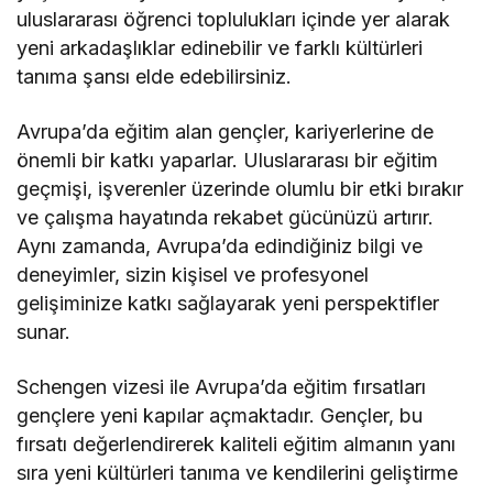
uluslararası öğrenci toplulukları içinde yer alarak
yeni arkadaşlıklar edinebilir ve farklı kültürleri
tanıma şansı elde edebilirsiniz.
Avrupa’da eğitim alan gençler, kariyerlerine de
önemli bir katkı yaparlar. Uluslararası bir eğitim
geçmişi, işverenler üzerinde olumlu bir etki bırakır
ve çalışma hayatında rekabet gücünüzü artırır.
Aynı zamanda, Avrupa’da edindiğiniz bilgi ve
deneyimler, sizin kişisel ve profesyonel
gelişiminize katkı sağlayarak yeni perspektifler
sunar.
Schengen vizesi ile Avrupa’da eğitim fırsatları
gençlere yeni kapılar açmaktadır. Gençler, bu
fırsatı değerlendirerek kaliteli eğitim almanın yanı
sıra yeni kültürleri tanıma ve kendilerini geliştirme