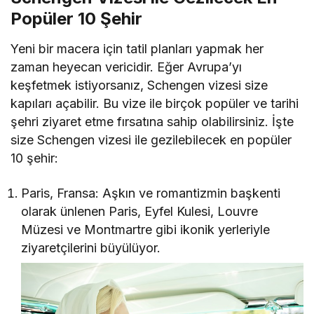
Popüler 10 Şehir
Yeni bir macera için tatil planları yapmak her
zaman heyecan vericidir. Eğer Avrupa’yı
keşfetmek istiyorsanız, Schengen vizesi size
kapıları açabilir. Bu vize ile birçok popüler ve tarihi
şehri ziyaret etme fırsatına sahip olabilirsiniz. İşte
size Schengen vizesi ile gezilebilecek en popüler
10 şehir:
Paris, Fransa: Aşkın ve romantizmin başkenti
olarak ünlenen Paris, Eyfel Kulesi, Louvre
Müzesi ve Montmartre gibi ikonik yerleriyle
ziyaretçilerini büyülüyor.