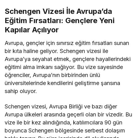
Schengen Vizesi İle Avrupa’da
Eğitim Fırsatları: Gençlere Yeni
Kapılar Açılıyor
Avrupa, gençler için sınırsız eğitim fırsatları sunan
bir kıta haline geliyor. Schengen vizesi ile
Avrupa’ya seyahat etmek, gençlere hayallerindeki
eğitimi alma imkanı sağlıyor. Bu vize sayesinde
öğrenciler, Avrupa’nın birbirinden ünlü
üniversitelerinde kendilerini geliştirme şansına
sahip oluyor.
Schengen vizesi, Avrupa Birliği ve bazı diğer
Avrupa ülkeleri arasında geçerli olan bir vizedir. Bu
vize ile bir kez alındığında, katılımcılara 90 gün
boyunca Schengen bölgesinde serbest dolaşım