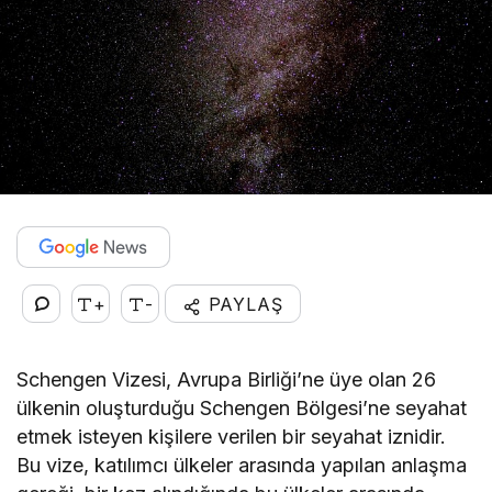
+
-
PAYLAŞ
Schengen Vizesi, Avrupa Birliği’ne üye olan 26
ülkenin oluşturduğu Schengen Bölgesi’ne seyahat
etmek isteyen kişilere verilen bir seyahat iznidir.
Bu vize, katılımcı ülkeler arasında yapılan anlaşma