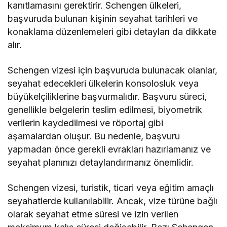
kanıtlamasını gerektirir. Schengen ülkeleri,
başvuruda bulunan kişinin seyahat tarihleri ve
konaklama düzenlemeleri gibi detayları da dikkate
alır.
Schengen vizesi için başvuruda bulunacak olanlar,
seyahat edecekleri ülkelerin konsolosluk veya
büyükelçiliklerine başvurmalıdır. Başvuru süreci,
genellikle belgelerin teslim edilmesi, biyometrik
verilerin kaydedilmesi ve röportaj gibi
aşamalardan oluşur. Bu nedenle, başvuru
yapmadan önce gerekli evrakları hazırlamanız ve
seyahat planınızı detaylandırmanız önemlidir.
Schengen vizesi, turistik, ticari veya eğitim amaçlı
seyahatlerde kullanılabilir. Ancak, vize türüne bağlı
olarak seyahat etme süresi ve izin verilen