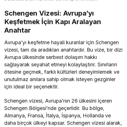
Schengen Vizesi: Avrupa’yı
Keşfetmek İçin Kapı Aralayan
Anahtar
Avrupa’yı keşfetme hayali kuranlar için Schengen
vizesi, tam da aradıkları anahtardır. Bu vize, bir dizi
Avrupa ülkesinde serbest dolaşım hakkı
sağlayarak seyahat etmeyi kolaylaştırır. Sınırların
ötesine geçmek, farklı kültürleri deneyimlemek ve
unutulmaz anılara sahip olmak isteyen gezginler
için ideal bir seçenektir.
Schengen vizesi, Avrupa’nın 26 ülkesini içeren
Schengen Bölgesi’nde geçerlidir. Bu bölge,
Almanya, Fransa, İtalya, İspanya, Hollanda ve
daha birçok ülkeyi kapsar. Schengen vizesi alarak,