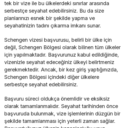
tek bir vize ile bu ülkelerdeki sınırlar arasında
serbestçe seyahat edebilirsiniz. Bu da size
planlarınızı esnek bir şekilde yapma ve
seyahatinizin tadını çıkarma imkanı sunar.
Schengen vizesi başvurusu, belirli bir ülke için
değil, Schengen Bölgesi olarak bilinen tüm ülkeler
için yapılmaktadır. Başvurunuz kabul edildiğinde,
vizenizle seyahat edeceğiniz ülkeyi belirtmeniz
gerekmektedir. Ancak, bir kez giriş yaptığınızda,
Schengen Bölgesi içindeki diğer ülkelere
serbestçe seyahat edebilirsiniz.
Başvuru süreci oldukça önemlidir ve eksiksiz
olarak tamamlanmalıdır. Seyahat tarihinden önce
başvuruda bulunmak, vize işlemlerinin düzgün bir
şekilde tamamlanması için yeterli zaman sağlar.