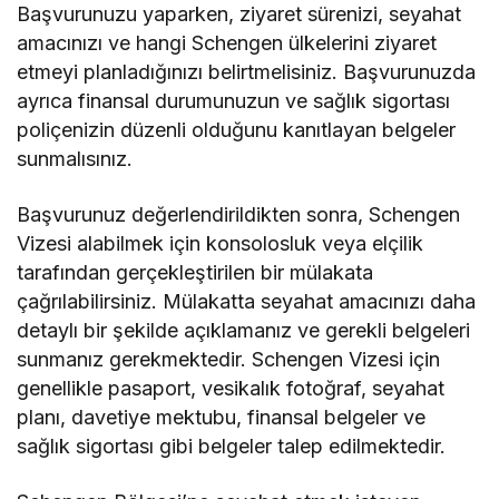
Başvurunuzu yaparken, ziyaret sürenizi, seyahat
amacınızı ve hangi Schengen ülkelerini ziyaret
etmeyi planladığınızı belirtmelisiniz. Başvurunuzda
ayrıca finansal durumunuzun ve sağlık sigortası
poliçenizin düzenli olduğunu kanıtlayan belgeler
sunmalısınız.
Başvurunuz değerlendirildikten sonra, Schengen
Vizesi alabilmek için konsolosluk veya elçilik
tarafından gerçekleştirilen bir mülakata
çağrılabilirsiniz. Mülakatta seyahat amacınızı daha
detaylı bir şekilde açıklamanız ve gerekli belgeleri
sunmanız gerekmektedir. Schengen Vizesi için
genellikle pasaport, vesikalık fotoğraf, seyahat
planı, davetiye mektubu, finansal belgeler ve
sağlık sigortası gibi belgeler talep edilmektedir.