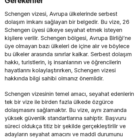
Gerekenler
Schengen vizesi, Avrupa ülkelerinde serbest
dolaşım imkanı sağlayan bir belgedir. Bu vize, 26
Schengen üyesi ülkeye seyahat etmek isteyen
kişilere verilir. Schengen bölgesi, Avrupa Birliği’ne
üye olmayan bazı ülkeleri de içine alır ve böylece
bu ülkeler arasında sınırlar kalkar. Serbest dolaşım
hakkı, turistlerin, iş insanlarının ve öğrencilerin
hayatlarını kolaylaştırırken, Schengen vizesi
hakkında bilgi sahibi olmanız önemlidir.
Schengen vizesinin temel amacı, seyahat edenlerin
tek bir vize ile birden fazla ülkede özgürce
dolaşmasını sağlamaktır. Bu vize, aynı zamanda
yüksek güvenlik standartlarına sahiptir. Başvuru
süreci oldukça titiz bir şekilde gerçekleştirilir ve
adayların seyahat amacını ve maddi durumunu