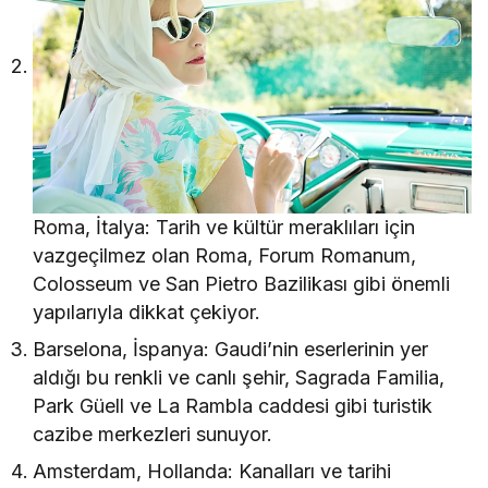
Roma, İtalya: Tarih ve kültür meraklıları için
vazgeçilmez olan Roma, Forum Romanum,
Colosseum ve San Pietro Bazilikası gibi önemli
yapılarıyla dikkat çekiyor.
Barselona, İspanya: Gaudi’nin eserlerinin yer
aldığı bu renkli ve canlı şehir, Sagrada Familia,
Park Güell ve La Rambla caddesi gibi turistik
cazibe merkezleri sunuyor.
Amsterdam, Hollanda: Kanalları ve tarihi